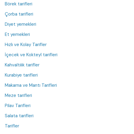
Börek tarifleri
Çorba tarifleri
Diyet yemekleri
Et yemekleri
Hızlı ve Kolay Tarifler
İçecek ve Kokteyl tarifleri
Kahvaltılık tarifler
Kurabiye tarifleri
Makarna ve Mantı Tarifleri
Meze tarifleri
Pilav Tarifleri
Salata tarifleri
Tarifler