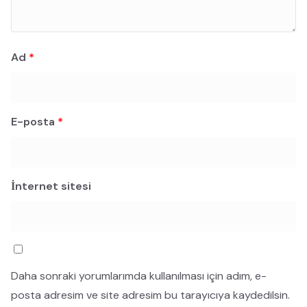
Ad
*
E-posta
*
İnternet sitesi
Daha sonraki yorumlarımda kullanılması için adım, e-
posta adresim ve site adresim bu tarayıcıya kaydedilsin.