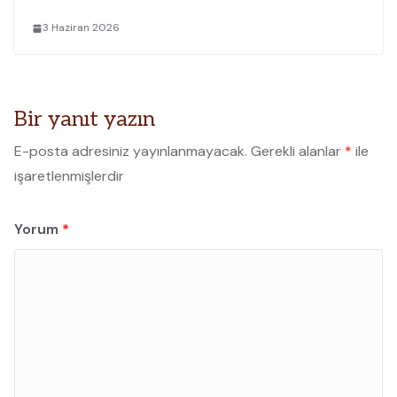
3 Haziran 2026
Bir yanıt yazın
E-posta adresiniz yayınlanmayacak.
Gerekli alanlar
*
ile
işaretlenmişlerdir
Yorum
*