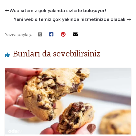
Web sitemiz çok yakında sizlerle buluşuyor!
Yeni web sitemiz çok yakında hizmetinizde olacak!
Yazıyı paylaş:
Bunları da sevebilirsiniz