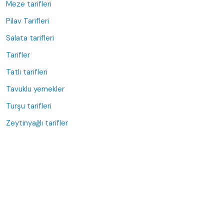
Meze tarifleri
Pilav Tarifleri
Salata tarifleri
Tarifler
Tatlı tarifleri
Tavuklu yemekler
Turşu tarifleri
Zeytinyağlı tarifler