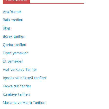
Ana Yemek
Balık tarifleri
Blog
Börek tarifleri
Çorba tarifleri
Diyet yemekleri
Et yemekleri
Hızlı ve Kolay Tarifler
İçecek ve Kokteyl tarifleri
Kahvaltılık tarifler
Kurabiye tarifleri
Makarna ve Mantı Tarifleri