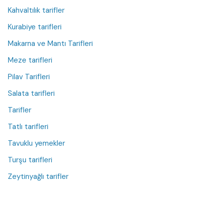
Kahvaltılık tarifler
Kurabiye tarifleri
Makarna ve Mantı Tarifleri
Meze tarifleri
Pilav Tarifleri
Salata tarifleri
Tarifler
Tatlı tarifleri
Tavuklu yemekler
Turşu tarifleri
Zeytinyağlı tarifler