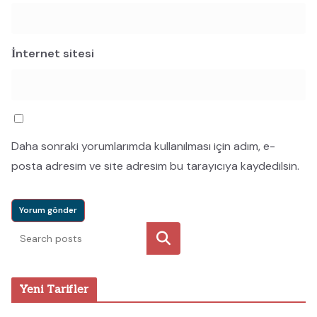
İnternet sitesi
Daha sonraki yorumlarımda kullanılması için adım, e-
posta adresim ve site adresim bu tarayıcıya kaydedilsin.
Ara
Yeni Tarifler