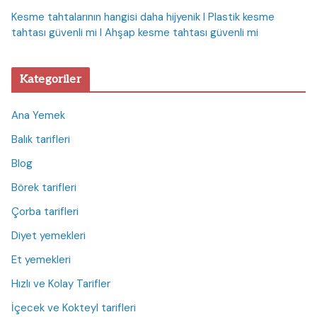
Kesme tahtalarının hangisi daha hijyenik I Plastik kesme
tahtası güvenli mi I Ahşap kesme tahtası güvenli mi
Kategoriler
Ana Yemek
Balık tarifleri
Blog
Börek tarifleri
Çorba tarifleri
Diyet yemekleri
Et yemekleri
Hızlı ve Kolay Tarifler
İçecek ve Kokteyl tarifleri