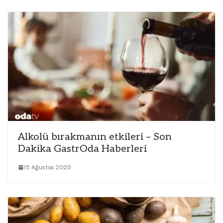
Alkolü bırakmanın etkileri – Son
Dakika GastrOda Haberleri
15 Ağustos 2025