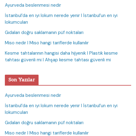
Ayurveda beslenmesi nedir
İstanbul’da en iyi lokum nerede yenir I İstanbul’un en iyi
lokumcuları
Gıdaları doğru saklamanın püf noktaları
Miso nedir I Miso hangi tariflerde kullanılır
Kesme tahtalarının hangisi daha hijyenik I Plastik kesme
tahtası güvenli mi I Ahşap kesme tahtası güvenli mi
Son Yazılar
Ayurveda beslenmesi nedir
İstanbul’da en iyi lokum nerede yenir I İstanbul’un en iyi
lokumcuları
Gıdaları doğru saklamanın püf noktaları
Miso nedir I Miso hangi tariflerde kullanılır