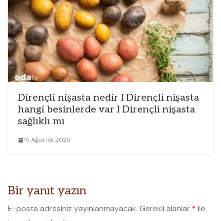
Dirençli nişasta nedir I Dirençli nişasta
hangi besinlerde var I Dirençli nişasta
sağlıklı mı
15 Ağustos 2025
Bir yanıt yazın
E-posta adresiniz yayınlanmayacak.
Gerekli alanlar
*
ile