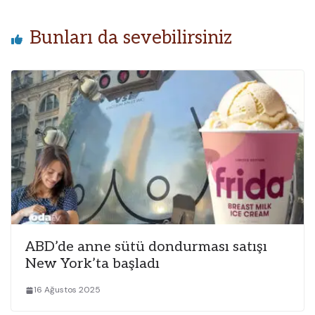
Bunları da sevebilirsiniz
ABD’de anne sütü dondurması satışı
New York’ta başladı
16 Ağustos 2025