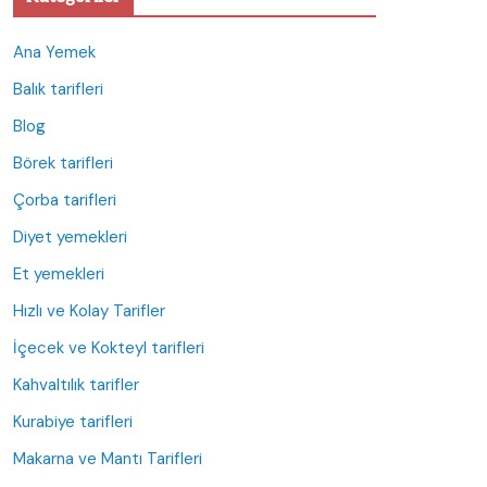
Ana Yemek
Balık tarifleri
Blog
Börek tarifleri
Çorba tarifleri
Diyet yemekleri
Et yemekleri
Hızlı ve Kolay Tarifler
İçecek ve Kokteyl tarifleri
Kahvaltılık tarifler
Kurabiye tarifleri
Makarna ve Mantı Tarifleri