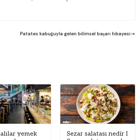
Patates kabuğuyla gelen bilimsel başarı hikayesi
alılar yemek
Sezar salatası nedir I