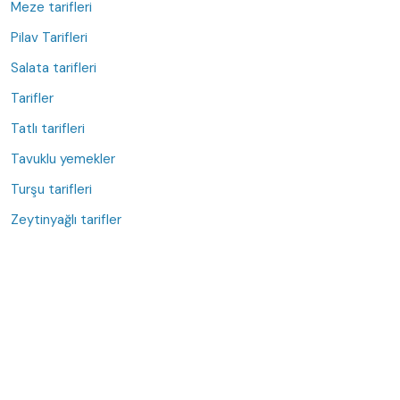
Meze tarifleri
Pilav Tarifleri
Salata tarifleri
Tarifler
Tatlı tarifleri
Tavuklu yemekler
Turşu tarifleri
Zeytinyağlı tarifler