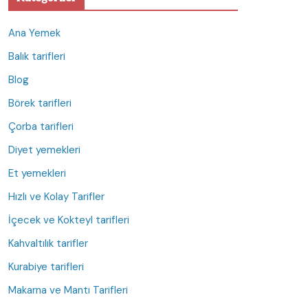
Ana Yemek
Balık tarifleri
Blog
Börek tarifleri
Çorba tarifleri
Diyet yemekleri
Et yemekleri
Hızlı ve Kolay Tarifler
İçecek ve Kokteyl tarifleri
Kahvaltılık tarifler
Kurabiye tarifleri
Makarna ve Mantı Tarifleri