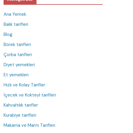
Ana Yemek
Balık tarifleri
Blog
Börek tarifleri
Çorba tarifleri
Diyet yemekleri
Et yemekleri
Hızlı ve Kolay Tarifler
İçecek ve Kokteyl tarifleri
Kahvaltılık tarifler
Kurabiye tarifleri
Makarna ve Mantı Tarifleri