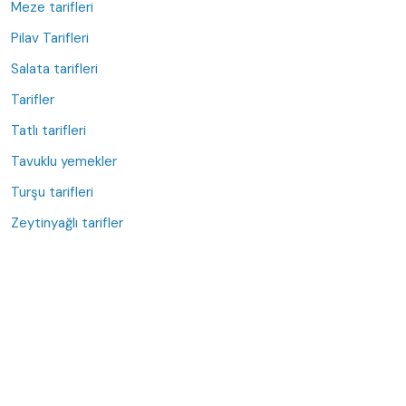
Meze tarifleri
Pilav Tarifleri
Salata tarifleri
Tarifler
Tatlı tarifleri
Tavuklu yemekler
Turşu tarifleri
Zeytinyağlı tarifler