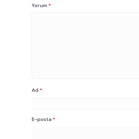
Yorum
*
Ad
*
E-posta
*