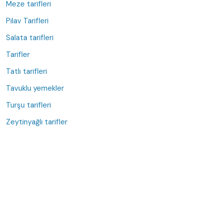
Meze tarifleri
Pilav Tarifleri
Salata tarifleri
Tarifler
Tatlı tarifleri
Tavuklu yemekler
Turşu tarifleri
Zeytinyağlı tarifler