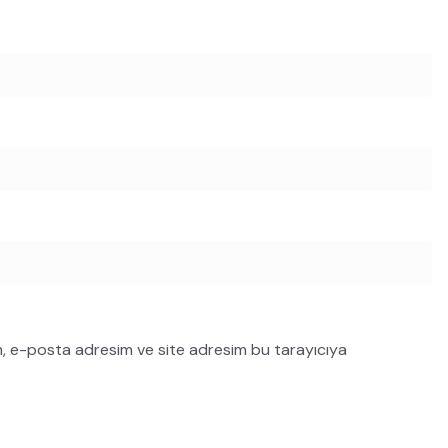
m, e-posta adresim ve site adresim bu tarayıcıya