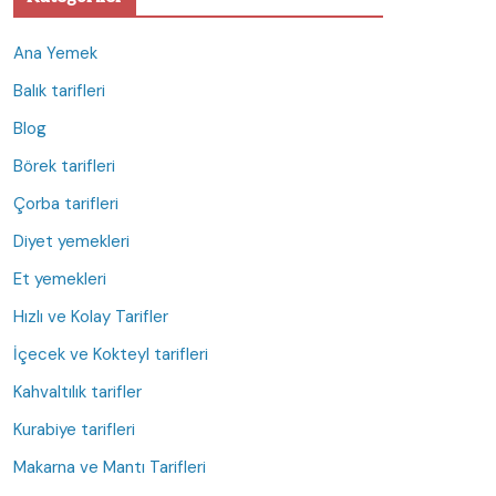
Ana Yemek
Balık tarifleri
Blog
Börek tarifleri
Çorba tarifleri
Diyet yemekleri
Et yemekleri
Hızlı ve Kolay Tarifler
İçecek ve Kokteyl tarifleri
Kahvaltılık tarifler
Kurabiye tarifleri
Makarna ve Mantı Tarifleri