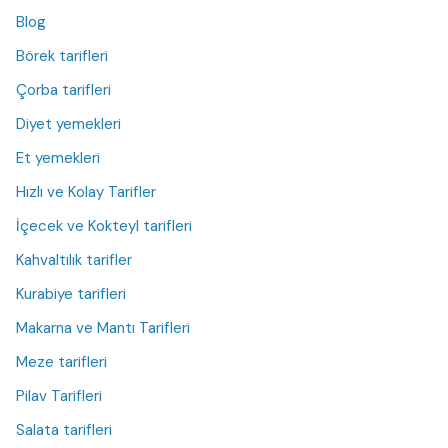
Blog
Börek tarifleri
Çorba tarifleri
Diyet yemekleri
Et yemekleri
Hızlı ve Kolay Tarifler
İçecek ve Kokteyl tarifleri
Kahvaltılık tarifler
Kurabiye tarifleri
Makarna ve Mantı Tarifleri
Meze tarifleri
Pilav Tarifleri
Salata tarifleri