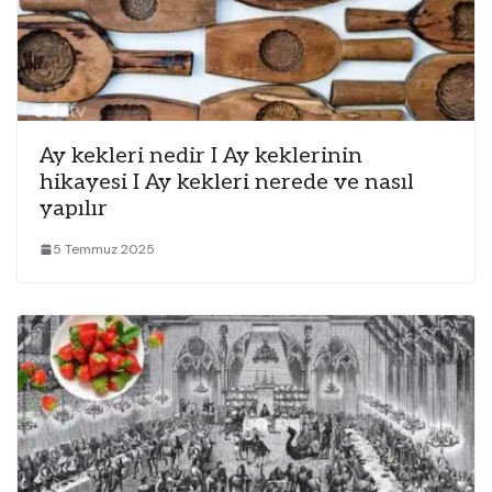
Ay kekleri nedir I Ay keklerinin
hikayesi I Ay kekleri nerede ve nasıl
yapılır
5 Temmuz 2025