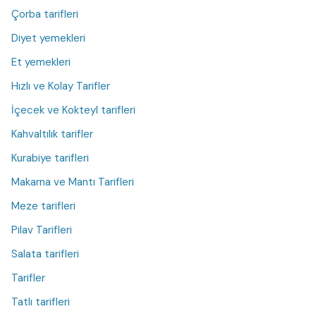
Çorba tarifleri
Diyet yemekleri
Et yemekleri
Hızlı ve Kolay Tarifler
İçecek ve Kokteyl tarifleri
Kahvaltılık tarifler
Kurabiye tarifleri
Makarna ve Mantı Tarifleri
Meze tarifleri
Pilav Tarifleri
Salata tarifleri
Tarifler
Tatlı tarifleri