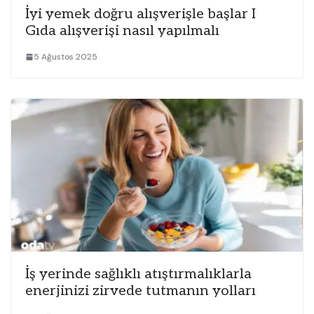
İyi yemek doğru alışverişle başlar I
Gıda alışverişi nasıl yapılmalı
5 Ağustos 2025
İş yerinde sağlıklı atıştırmalıklarla
enerjinizi zirvede tutmanın yolları