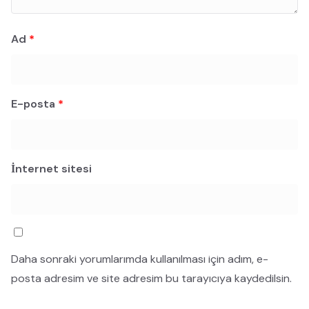
Ad
*
E-posta
*
İnternet sitesi
Daha sonraki yorumlarımda kullanılması için adım, e-
posta adresim ve site adresim bu tarayıcıya kaydedilsin.