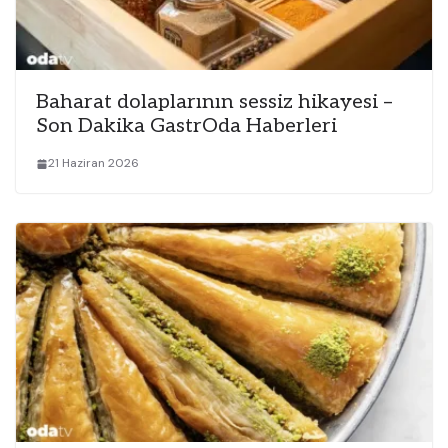
Baharat dolaplarının sessiz hikayesi –
Son Dakika GastrOda Haberleri
21 Haziran 2026