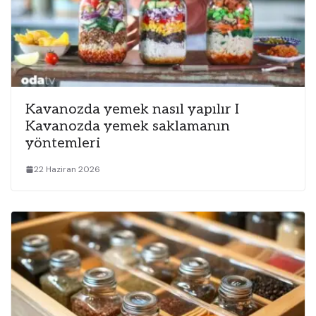
Kavanozda yemek nasıl yapılır I
Kavanozda yemek saklamanın
yöntemleri
22 Haziran 2026