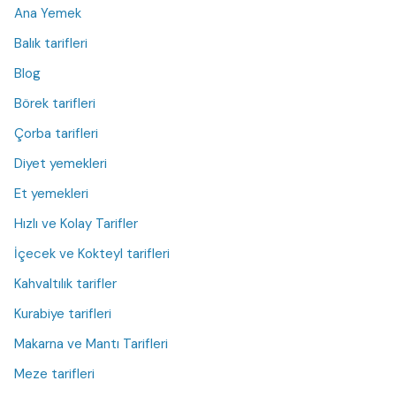
Ana Yemek
Balık tarifleri
Blog
Börek tarifleri
Çorba tarifleri
Diyet yemekleri
Et yemekleri
Hızlı ve Kolay Tarifler
İçecek ve Kokteyl tarifleri
Kahvaltılık tarifler
Kurabiye tarifleri
Makarna ve Mantı Tarifleri
Meze tarifleri