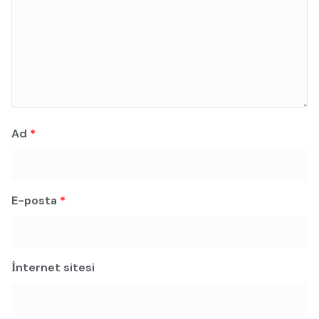
Ad
*
E-posta
*
İnternet sitesi