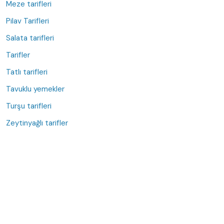
Meze tarifleri
Pilav Tarifleri
Salata tarifleri
Tarifler
Tatlı tarifleri
Tavuklu yemekler
Turşu tarifleri
Zeytinyağlı tarifler