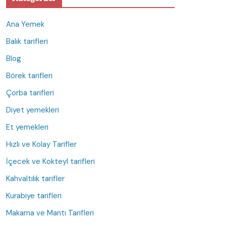
Ana Yemek
Balık tarifleri
Blog
Börek tarifleri
Çorba tarifleri
Diyet yemekleri
Et yemekleri
Hızlı ve Kolay Tarifler
İçecek ve Kokteyl tarifleri
Kahvaltılık tarifler
Kurabiye tarifleri
Makarna ve Mantı Tarifleri