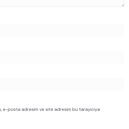
m, e-posta adresim ve site adresim bu tarayıcıya