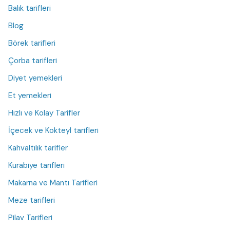
Balık tarifleri
Blog
Börek tarifleri
Çorba tarifleri
Diyet yemekleri
Et yemekleri
Hızlı ve Kolay Tarifler
İçecek ve Kokteyl tarifleri
Kahvaltılık tarifler
Kurabiye tarifleri
Makarna ve Mantı Tarifleri
Meze tarifleri
Pilav Tarifleri