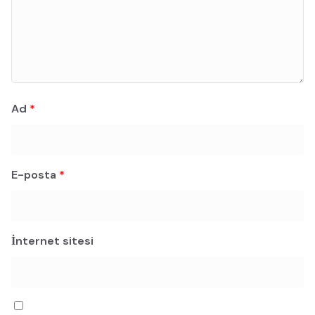
Ad
*
E-posta
*
İnternet sitesi