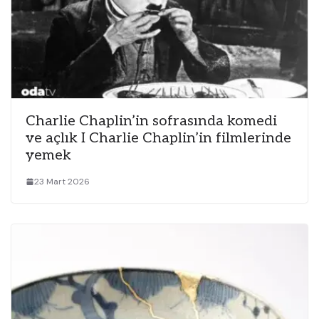
Charlie Chaplin’in sofrasında komedi
ve açlık I Charlie Chaplin’in filmlerinde
yemek
23 Mart 2026