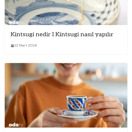
Kintsugi nedir I Kintsugi nasıl yapılır
22 Mart 2026