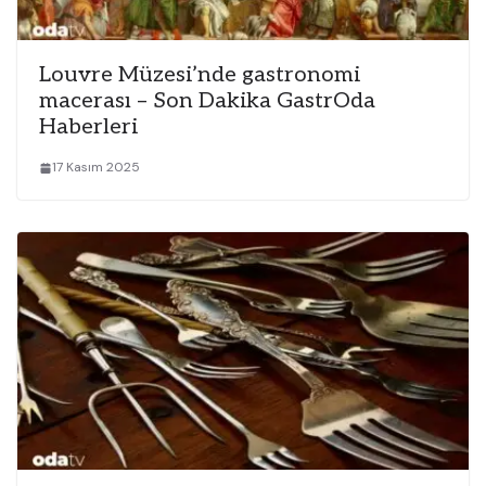
Louvre Müzesi’nde gastronomi
macerası – Son Dakika GastrOda
Haberleri
17 Kasım 2025