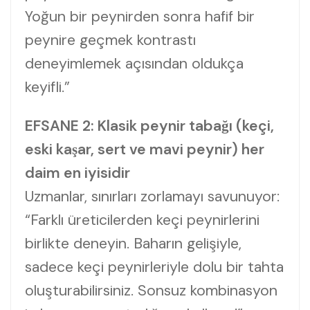
Yoğun bir peynirden sonra hafif bir
peynire geçmek kontrastı
deneyimlemek açısından oldukça
keyifli.”
EFSANE 2: Klasik peynir tabağı (keçi,
eski kaşar, sert ve mavi peynir) her
daim en iyisidir
Uzmanlar, sınırları zorlamayı savunuyor:
“Farklı üreticilerden keçi peynirlerini
birlikte deneyin. Baharın gelişiyle,
sadece keçi peynirleriyle dolu bir tahta
oluşturabilirsiniz. Sonsuz kombinasyon