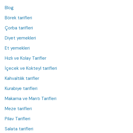
Blog
Börek tarifleri
Çorba tarifleri
Diyet yemekleri
Et yemekleri
Hızlı ve Kolay Tarifler
İçecek ve Kokteyl tarifleri
Kahvaltılık tarifler
Kurabiye tarifleri
Makarna ve Mantı Tarifleri
Meze tarifleri
Pilav Tarifleri
Salata tarifleri