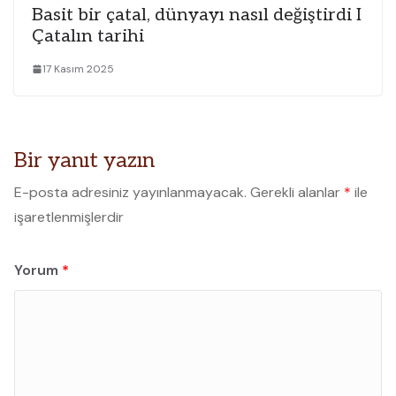
Basit bir çatal, dünyayı nasıl değiştirdi I
Çatalın tarihi
17 Kasım 2025
Bir yanıt yazın
E-posta adresiniz yayınlanmayacak.
Gerekli alanlar
*
ile
işaretlenmişlerdir
Yorum
*