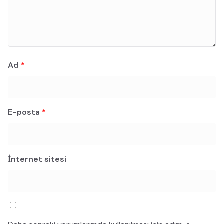
Ad
*
E-posta
*
İnternet sitesi