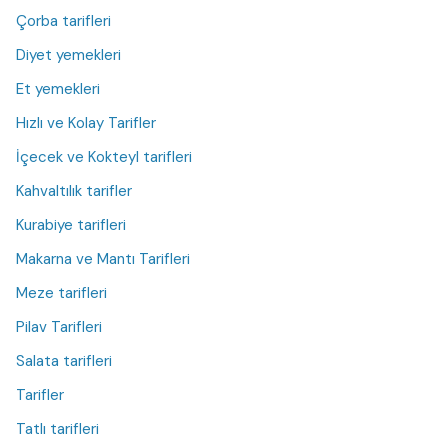
Çorba tarifleri
Diyet yemekleri
Et yemekleri
Hızlı ve Kolay Tarifler
İçecek ve Kokteyl tarifleri
Kahvaltılık tarifler
Kurabiye tarifleri
Makarna ve Mantı Tarifleri
Meze tarifleri
Pilav Tarifleri
Salata tarifleri
Tarifler
Tatlı tarifleri