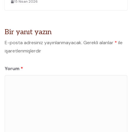
15 Nisan 2026
Bir yanıt yazın
E-posta adresiniz yayınlanmayacak.
Gerekli alanlar
*
ile
işaretlenmişlerdir
Yorum
*