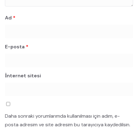
Ad
*
E-posta
*
İnternet sitesi
Daha sonraki yorumlarımda kullanılması için adım, e-
posta adresim ve site adresim bu tarayıcıya kaydedilsin.