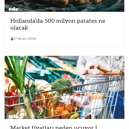
Hollanda’da 500 milyon patates ne
olacak
17 Nisan 2026
Market fiyatları neden uçuyor I