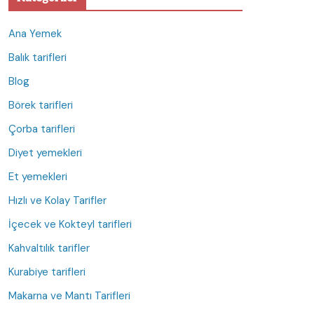
Ana Yemek
Balık tarifleri
Blog
Börek tarifleri
Çorba tarifleri
Diyet yemekleri
Et yemekleri
Hızlı ve Kolay Tarifler
İçecek ve Kokteyl tarifleri
Kahvaltılık tarifler
Kurabiye tarifleri
Makarna ve Mantı Tarifleri