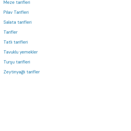
Meze tarifleri
Pilav Tarifleri
Salata tarifleri
Tarifler
Tatlı tarifleri
Tavuklu yemekler
Turşu tarifleri
Zeytinyağlı tarifler