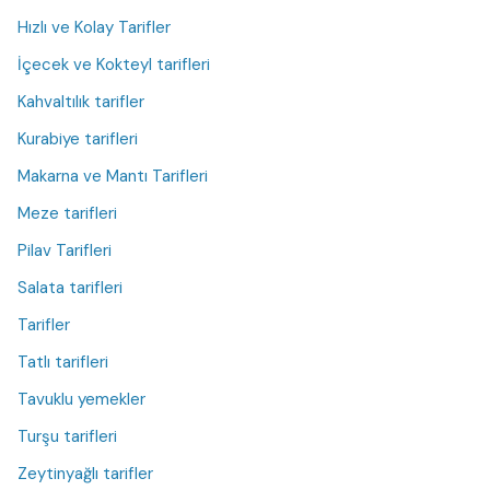
Hızlı ve Kolay Tarifler
İçecek ve Kokteyl tarifleri
Kahvaltılık tarifler
Kurabiye tarifleri
Makarna ve Mantı Tarifleri
Meze tarifleri
Pilav Tarifleri
Salata tarifleri
Tarifler
Tatlı tarifleri
Tavuklu yemekler
Turşu tarifleri
Zeytinyağlı tarifler