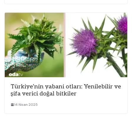
Türkiye’nin yabani otları: Yenilebilir ve
şifa verici doğal bitkiler
14 Nisan 2025