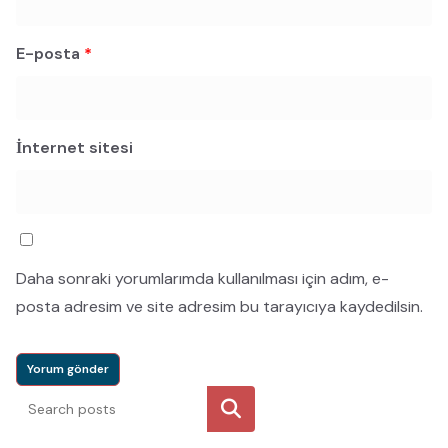
E-posta
*
İnternet sitesi
Daha sonraki yorumlarımda kullanılması için adım, e-
posta adresim ve site adresim bu tarayıcıya kaydedilsin.
Ara