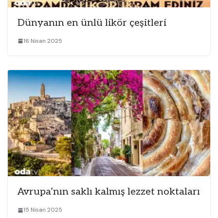
Dünyanın en ünlü likör çeşitleri
16 Nisan 2025
Avrupa’nın saklı kalmış lezzet noktaları
15 Nisan 2025