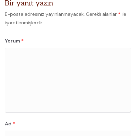
Bir yanıt yazın
E-posta adresiniz yayınlanmayacak.
Gerekli alanlar
*
ile
işaretlenmişlerdir
Yorum
*
Ad
*