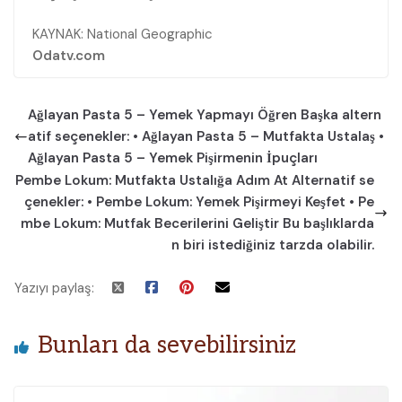
KAYNAK: National Geographic
Odatv.com
Ağlayan Pasta 5 – Yemek Yapmayı Öğren Başka altern
atif seçenekler: • Ağlayan Pasta 5 – Mutfakta Ustalaş •
Ağlayan Pasta 5 – Yemek Pişirmenin İpuçları
Pembe Lokum: Mutfakta Ustalığa Adım At Alternatif se
çenekler: • Pembe Lokum: Yemek Pişirmeyi Keşfet • Pe
mbe Lokum: Mutfak Becerilerini Geliştir Bu başlıklarda
n biri istediğiniz tarzda olabilir.
Yazıyı paylaş:
Bunları da sevebilirsiniz