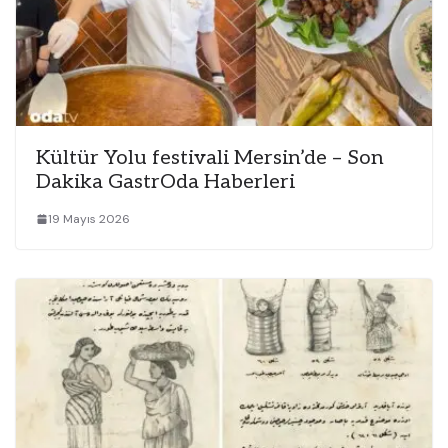
Kültür Yolu festivali Mersin’de – Son
Dakika GastrOda Haberleri
19 Mayıs 2026