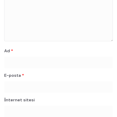
Ad
*
E-posta
*
İnternet sitesi