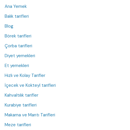
Ana Yemek
Balık tarifleri
Blog
Börek tarifleri
Çorba tarifleri
Diyet yemekleri
Et yemekleri
Hızlı ve Kolay Tarifler
İçecek ve Kokteyl tarifleri
Kahvaltılık tarifler
Kurabiye tarifleri
Makarna ve Mantı Tarifleri
Meze tarifleri