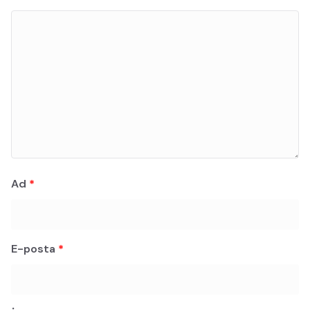
Ad
*
E-posta
*