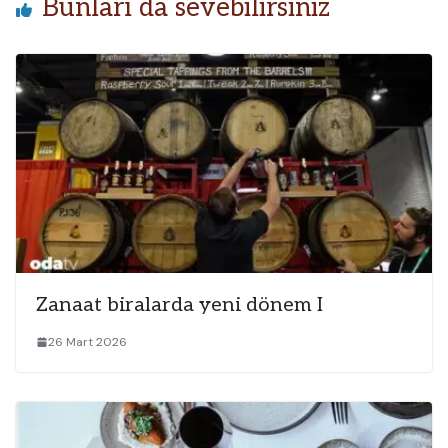
Bunları da sevebilirsiniz
Zanaat biralarda yeni dönem I
26 Mart 2026