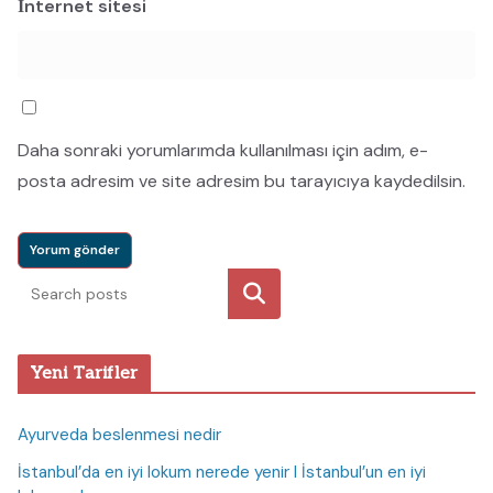
İnternet sitesi
Daha sonraki yorumlarımda kullanılması için adım, e-
posta adresim ve site adresim bu tarayıcıya kaydedilsin.
Ara
Yeni Tarifler
Ayurveda beslenmesi nedir
İstanbul’da en iyi lokum nerede yenir I İstanbul’un en iyi