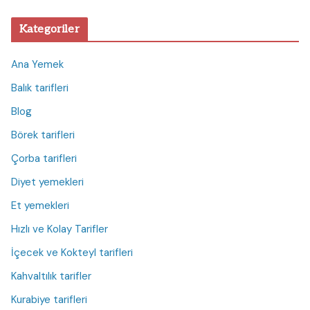
Kategoriler
Ana Yemek
Balık tarifleri
Blog
Börek tarifleri
Çorba tarifleri
Diyet yemekleri
Et yemekleri
Hızlı ve Kolay Tarifler
İçecek ve Kokteyl tarifleri
Kahvaltılık tarifler
Kurabiye tarifleri