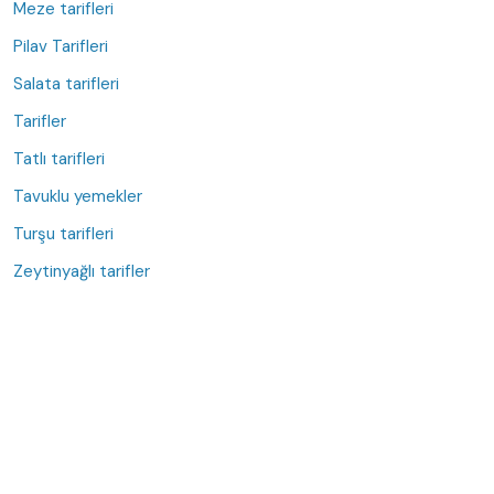
Meze tarifleri
Pilav Tarifleri
Salata tarifleri
Tarifler
Tatlı tarifleri
Tavuklu yemekler
Turşu tarifleri
Zeytinyağlı tarifler