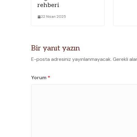
rehberi
22 Nisan 2025
Bir yanıt yazın
E-posta adresiniz yayınlanmayacak.
Gerekli ala
Yorum
*