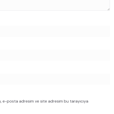
m, e-posta adresim ve site adresim bu tarayıcıya