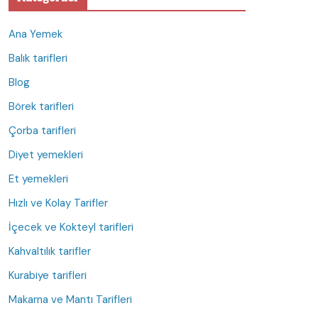
Ana Yemek
Balık tarifleri
Blog
Börek tarifleri
Çorba tarifleri
Diyet yemekleri
Et yemekleri
Hızlı ve Kolay Tarifler
İçecek ve Kokteyl tarifleri
Kahvaltılık tarifler
Kurabiye tarifleri
Makarna ve Mantı Tarifleri