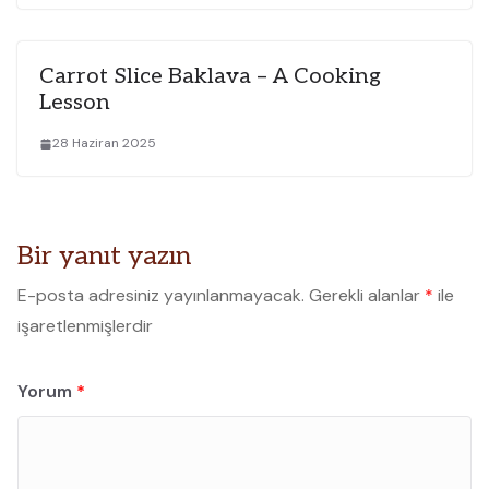
Carrot Slice Baklava – A Cooking
Lesson
28 Haziran 2025
Bir yanıt yazın
E-posta adresiniz yayınlanmayacak.
Gerekli alanlar
*
ile
işaretlenmişlerdir
Yorum
*