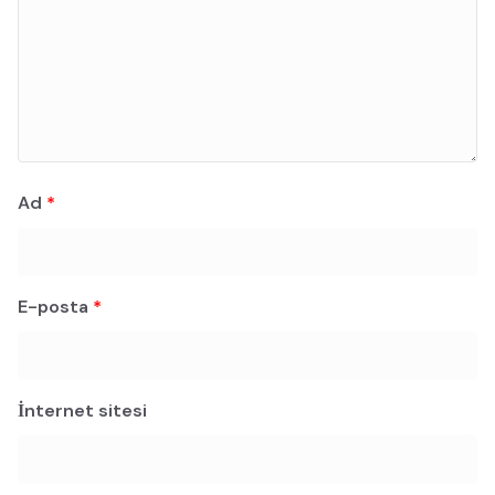
Ad
*
E-posta
*
İnternet sitesi