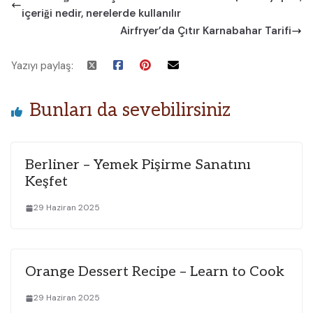
içeriği nedir, nerelerde kullanılır
Airfryer’da Çıtır Karnabahar Tarifi
Yazıyı paylaş:
Bunları da sevebilirsiniz
Berliner – Yemek Pişirme Sanatını
Keşfet
29 Haziran 2025
Orange Dessert Recipe – Learn to Cook
29 Haziran 2025