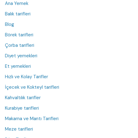
Ana Yemek
Balık tarifleri
Blog
Börek tarifleri
Çorba tarifleri
Diyet yemekleri
Et yemekleri
Hızlı ve Kolay Tarifler
İçecek ve Kokteyl tarifleri
Kahvaltılık tarifler
Kurabiye tarifleri
Makarna ve Mantı Tarifleri
Meze tarifleri