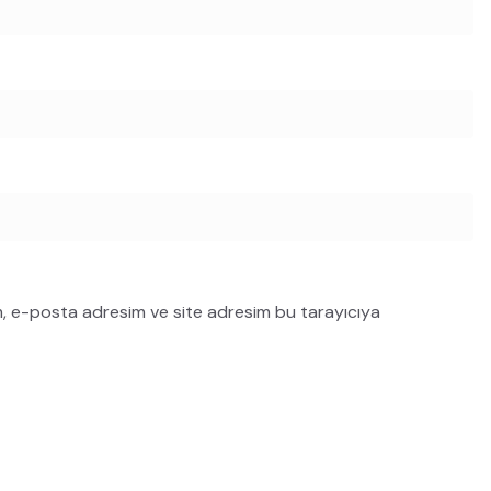
m, e-posta adresim ve site adresim bu tarayıcıya