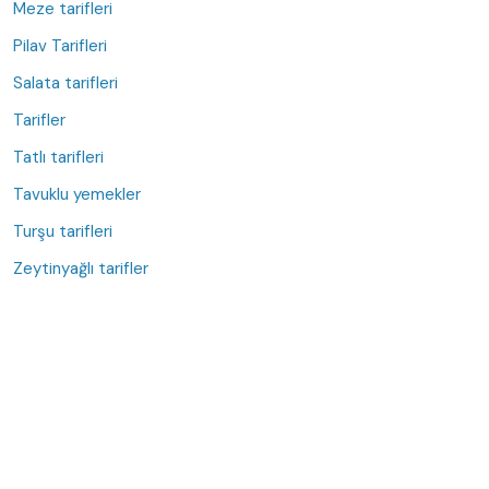
Meze tarifleri
Pilav Tarifleri
Salata tarifleri
Tarifler
Tatlı tarifleri
Tavuklu yemekler
Turşu tarifleri
Zeytinyağlı tarifler