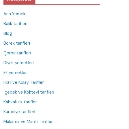
Ana Yemek
Balık tarifleri
Blog
Börek tarifleri
Çorba tarifleri
Diyet yemekleri
Et yemekleri
Hızlı ve Kolay Tarifler
İçecek ve Kokteyl tarifleri
Kahvaltılık tarifler
Kurabiye tarifleri
Makarna ve Mantı Tarifleri