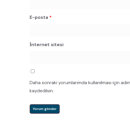
E-posta
*
İnternet sitesi
Daha sonraki yorumlarımda kullanılması için adı
kaydedilsin.