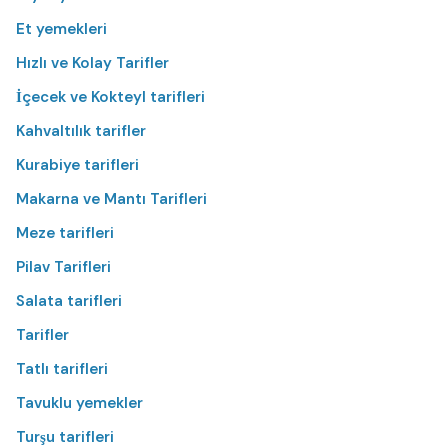
Et yemekleri
Hızlı ve Kolay Tarifler
İçecek ve Kokteyl tarifleri
Kahvaltılık tarifler
Kurabiye tarifleri
Makarna ve Mantı Tarifleri
Meze tarifleri
Pilav Tarifleri
Salata tarifleri
Tarifler
Tatlı tarifleri
Tavuklu yemekler
Turşu tarifleri