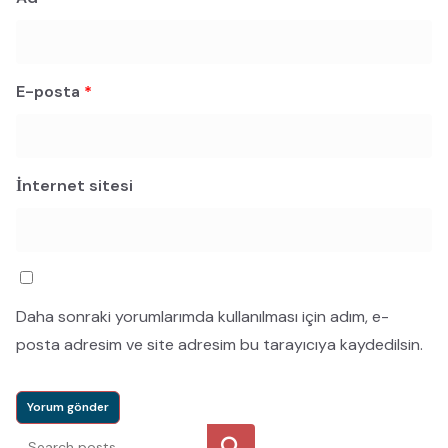
E-posta
*
İnternet sitesi
Daha sonraki yorumlarımda kullanılması için adım, e-
posta adresim ve site adresim bu tarayıcıya kaydedilsin.
Ara