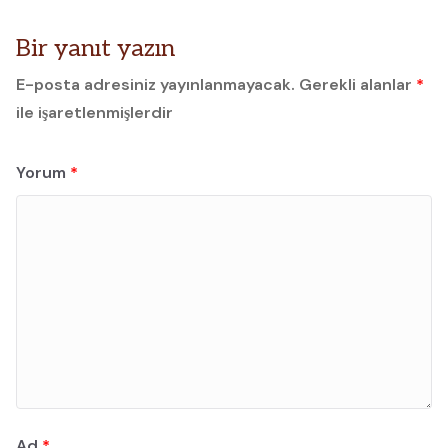
Bir yanıt yazın
E-posta adresiniz yayınlanmayacak.
Gerekli alanlar
*
ile işaretlenmişlerdir
Yorum
*
Ad
*