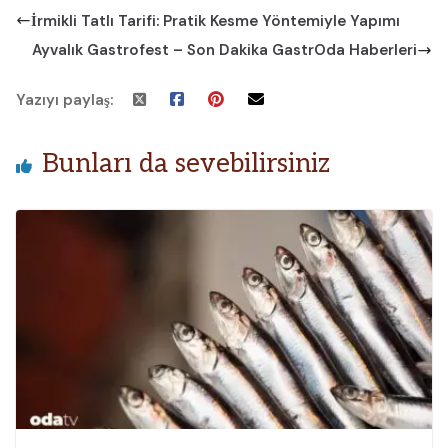
İrmikli Tatlı Tarifi: Pratik Kesme Yöntemiyle Yapımı
Ayvalık Gastrofest – Son Dakika GastrOda Haberleri
Yazıyı paylaş:
Bunları da sevebilirsiniz