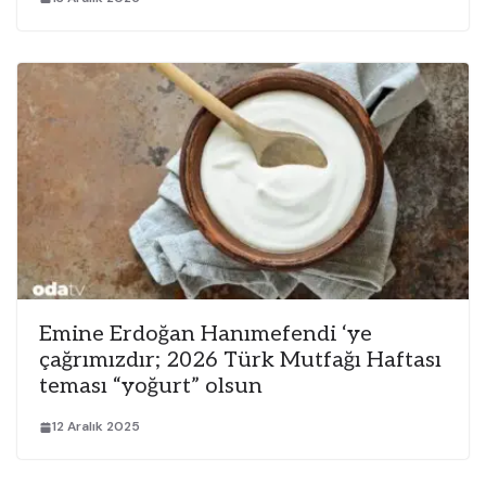
Emine Erdoğan Hanımefendi ‘ye
çağrımızdır; 2026 Türk Mutfağı Haftası
teması “yoğurt” olsun
12 Aralık 2025