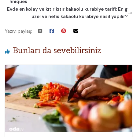
hniques
Evde en kolay ve kıtır kıtır kakaolu kurabiye tarifi: En g
üzel ve nefis kakaolu kurabiye nasıl yapılır?
Yazıyı paylaş:
Bunları da sevebilirsiniz