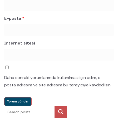
E-posta
*
İnternet sitesi
Daha sonraki yorumlarımda kullanılması için adım, e-
posta adresim ve site adresim bu tarayıcıya kaydedilsin.
Ara