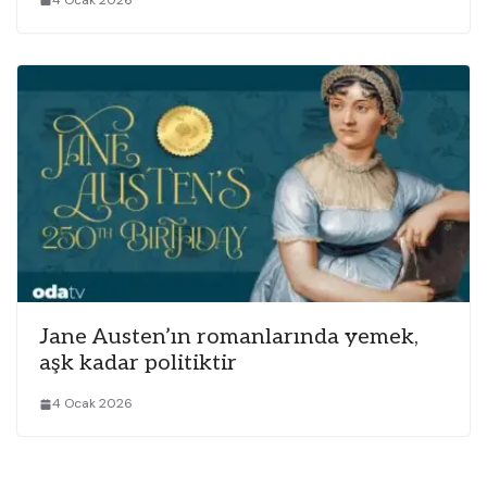
Jane Austen’ın romanlarında yemek,
aşk kadar politiktir
4 Ocak 2026