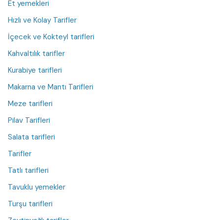
Et yemekleri
Hızlı ve Kolay Tarifler
İçecek ve Kokteyl tarifleri
Kahvaltılık tarifler
Kurabiye tarifleri
Makarna ve Mantı Tarifleri
Meze tarifleri
Pilav Tarifleri
Salata tarifleri
Tarifler
Tatlı tarifleri
Tavuklu yemekler
Turşu tarifleri