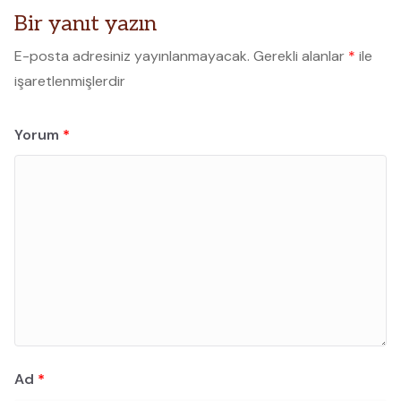
Bir yanıt yazın
E-posta adresiniz yayınlanmayacak.
Gerekli alanlar
*
ile
işaretlenmişlerdir
Yorum
*
Ad
*