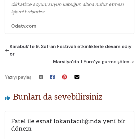
dikkatlice soyun; suyun kabuğun altına nüfuz etmesi
işlemi hızlandırır.
Odatv.com
Karabük’te 9. Safran Festivali etkinliklerle devam ediy
or
Marsilya’da 1 Euro’ya gurme şölen
Yazıyı paylaş:
Bunları da sevebilirsiniz
Fatel ile esnaf lokantacılığında yeni bir
dönem