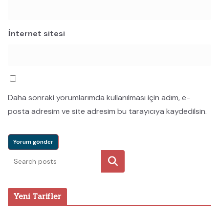
İnternet sitesi
Daha sonraki yorumlarımda kullanılması için adım, e-
posta adresim ve site adresim bu tarayıcıya kaydedilsin.
Ara
Yeni Tarifler