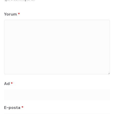
Yorum
*
Ad
*
E-posta
*