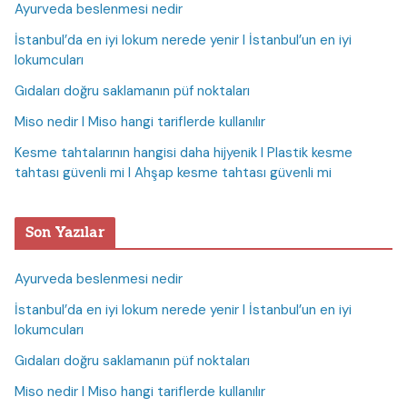
Ayurveda beslenmesi nedir
İstanbul’da en iyi lokum nerede yenir I İstanbul’un en iyi
lokumcuları
Gıdaları doğru saklamanın püf noktaları
Miso nedir I Miso hangi tariflerde kullanılır
Kesme tahtalarının hangisi daha hijyenik I Plastik kesme
tahtası güvenli mi I Ahşap kesme tahtası güvenli mi
Son Yazılar
Ayurveda beslenmesi nedir
İstanbul’da en iyi lokum nerede yenir I İstanbul’un en iyi
lokumcuları
Gıdaları doğru saklamanın püf noktaları
Miso nedir I Miso hangi tariflerde kullanılır