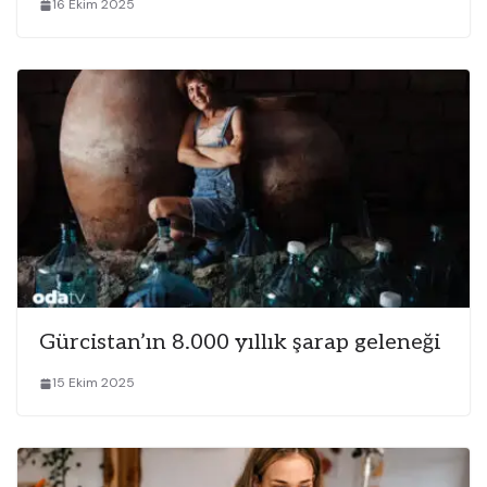
16 Ekim 2025
Gürcistan’ın 8.000 yıllık şarap geleneği
15 Ekim 2025