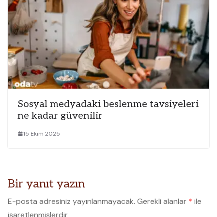
Sosyal medyadaki beslenme tavsiyeleri
ne kadar güvenilir
15 Ekim 2025
Bir yanıt yazın
E-posta adresiniz yayınlanmayacak.
Gerekli alanlar
*
ile
işaretlenmişlerdir