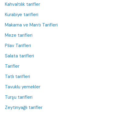
Kahvaltılık tarifler
Kurabiye tarifleri
Makarna ve Mantı Tarifleri
Meze tarifleri
Pilav Tarifleri
Salata tarifleri
Tarifler
Tatlı tarifleri
Tavuklu yemekler
Turşu tarifleri
Zeytinyağlı tarifler