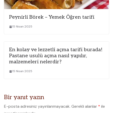
Peynirli Börek – Yemek Öğren tarifi
15 Nisan 2025
En kolay ve lezzetli açma tarifi burada!
Pastane usulü açma nasıl yapılır,
malzemeleri nelerdir?
15 Nisan 2025
Bir yanıt yazın
E-posta adresiniz yayınlanmayacak.
Gerekli alanlar
*
ile