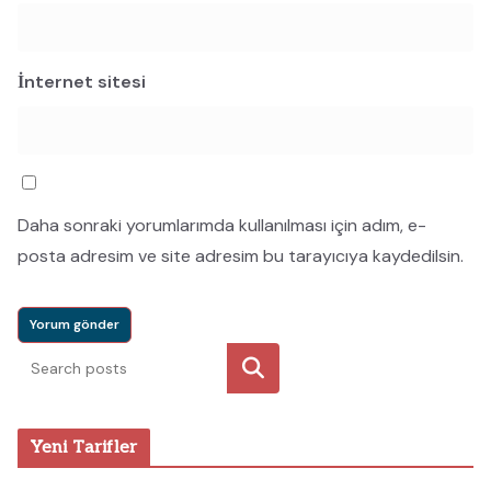
İnternet sitesi
Daha sonraki yorumlarımda kullanılması için adım, e-
posta adresim ve site adresim bu tarayıcıya kaydedilsin.
Ara
Yeni Tarifler