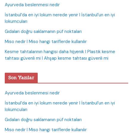
Ayurveda beslenmesi nedir
İstanbul’da en iyi lokum nerede yenir I İstanbul’un en iyi
lokumcuları
Gıdaları doğru saklamanın püf noktaları
Miso nedir I Miso hangi tariflerde kullanılır
Kesme tahtalarının hangisi daha hijyenik I Plastik kesme
tahtası güvenli mi I Ahşap kesme tahtası güvenli mi
Son Yazılar
Ayurveda beslenmesi nedir
İstanbul’da en iyi lokum nerede yenir I İstanbul’un en iyi
lokumcuları
Gıdaları doğru saklamanın püf noktaları
Miso nedir I Miso hangi tariflerde kullanılır