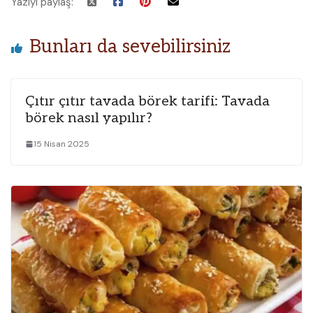
Yazıyı paylaş:
Bunları da sevebilirsiniz
Çıtır çıtır tavada börek tarifi: Tavada
börek nasıl yapılır?
15 Nisan 2025