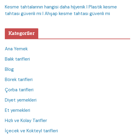
Kesme tahtalarının hangisi daha hijyenik I Plastik kesme
tahtası güvenli mi I Ahşap kesme tahtası güvenli mi
Kategoriler
Ana Yemek
Balık tarifleri
Blog
Börek tarifleri
Çorba tarifleri
Diyet yemekleri
Et yemekleri
Hızlı ve Kolay Tarifler
İçecek ve Kokteyl tarifleri