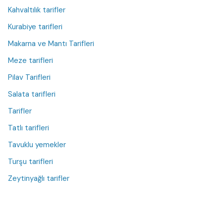
Kahvaltılık tarifler
Kurabiye tarifleri
Makarna ve Mantı Tarifleri
Meze tarifleri
Pilav Tarifleri
Salata tarifleri
Tarifler
Tatlı tarifleri
Tavuklu yemekler
Turşu tarifleri
Zeytinyağlı tarifler