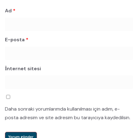
Ad
*
E-posta
*
İnternet sitesi
Daha sonraki yorumlarımda kullanılması için adım, e-
posta adresim ve site adresim bu tarayıcıya kaydedilsin.