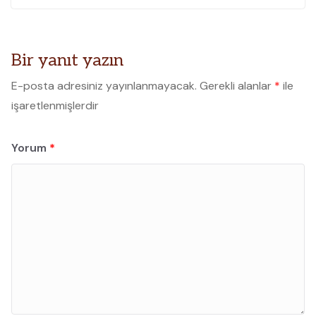
Bir yanıt yazın
E-posta adresiniz yayınlanmayacak.
Gerekli alanlar
*
ile
işaretlenmişlerdir
Yorum
*