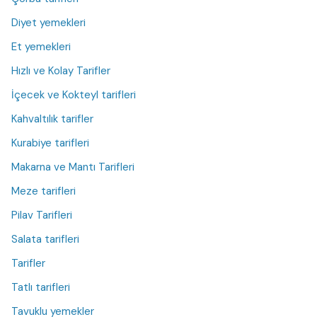
Diyet yemekleri
Et yemekleri
Hızlı ve Kolay Tarifler
İçecek ve Kokteyl tarifleri
Kahvaltılık tarifler
Kurabiye tarifleri
Makarna ve Mantı Tarifleri
Meze tarifleri
Pilav Tarifleri
Salata tarifleri
Tarifler
Tatlı tarifleri
Tavuklu yemekler