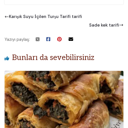
Karışık Suyu İçilen Turşu Tarifi tarifi
Sade kek tarifi
Yazıyı paylaş:
Bunları da sevebilirsiniz