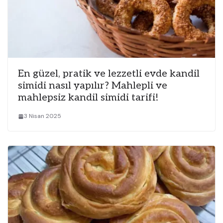
En güzel, pratik ve lezzetli evde kandil
simidi nasıl yapılır? Mahlepli ve
mahlepsiz kandil simidi tarifi!
3 Nisan 2025