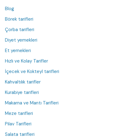
Blog
Börek tarifleri
Çorba tarifleri
Diyet yemekleri
Et yemekleri
Hızlı ve Kolay Tarifler
İçecek ve Kokteyl tarifleri
Kahvaltılık tarifler
Kurabiye tarifleri
Makarna ve Mantı Tarifleri
Meze tarifleri
Pilav Tarifleri
Salata tarifleri