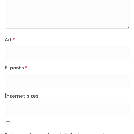
Ad
*
E-posta
*
İnternet sitesi