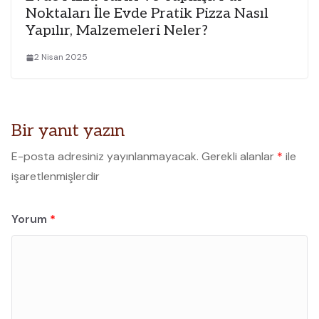
Noktaları İle Evde Pratik Pizza Nasıl
Yapılır, Malzemeleri Neler?
2 Nisan 2025
Bir yanıt yazın
E-posta adresiniz yayınlanmayacak.
Gerekli alanlar
*
ile
işaretlenmişlerdir
Yorum
*