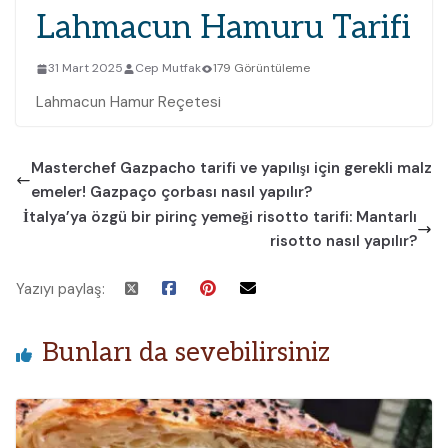
Lahmacun Hamuru Tarifi
31 Mart 2025
Cep Mutfak
179 Görüntüleme
Lahmacun Hamur Reçetesi
Masterchef Gazpacho tarifi ve yapılışı için gerekli malz
emeler! Gazpaço çorbası nasıl yapılır?
İtalya’ya özgü bir pirinç yemeği risotto tarifi: Mantarlı
risotto nasıl yapılır?
Yazıyı paylaş:
Bunları da sevebilirsiniz