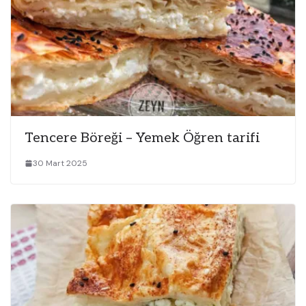
Tencere Böreği – Yemek Öğren tarifi
30 Mart 2025