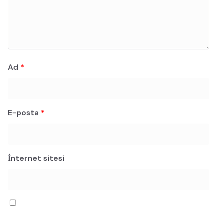
Ad
*
E-posta
*
İnternet sitesi