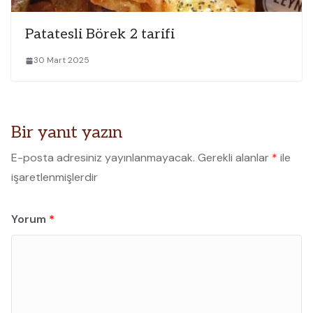
Patatesli Börek 2 tarifi
30 Mart 2025
Bir yanıt yazın
E-posta adresiniz yayınlanmayacak.
Gerekli alanlar
*
ile
işaretlenmişlerdir
Yorum
*