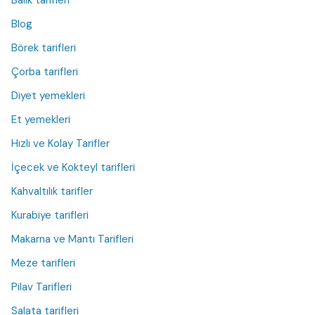
Balık tarifleri
Blog
Börek tarifleri
Çorba tarifleri
Diyet yemekleri
Et yemekleri
Hızlı ve Kolay Tarifler
İçecek ve Kokteyl tarifleri
Kahvaltılık tarifler
Kurabiye tarifleri
Makarna ve Mantı Tarifleri
Meze tarifleri
Pilav Tarifleri
Salata tarifleri