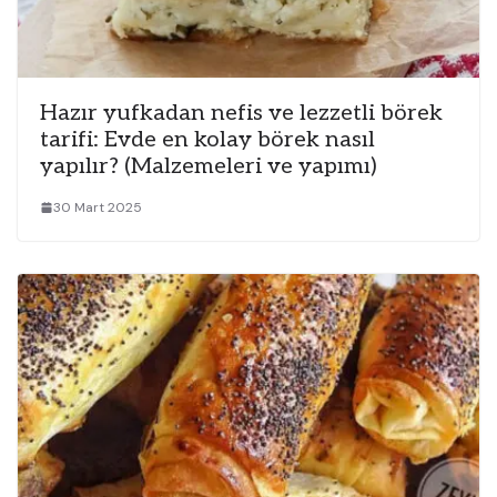
Hazır yufkadan nefis ve lezzetli börek
tarifi: Evde en kolay börek nasıl
yapılır? (Malzemeleri ve yapımı)
30 Mart 2025