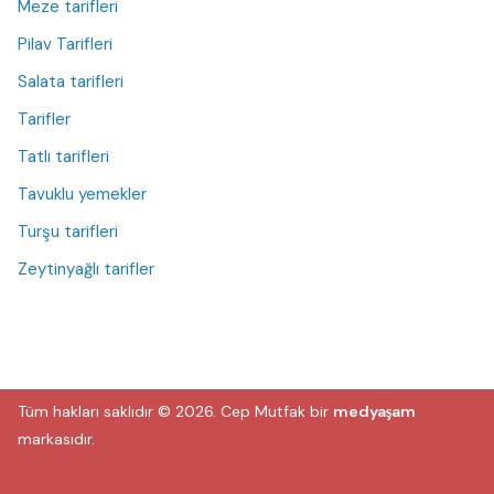
Meze tarifleri
Pilav Tarifleri
Salata tarifleri
Tarifler
Tatlı tarifleri
Tavuklu yemekler
Turşu tarifleri
Zeytinyağlı tarifler
Tüm hakları saklıdır © 2026.
Cep Mutfak
bir
medyaşam
markasıdır.