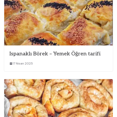
Ispanaklı Börek – Yemek Öğren tarifi
17 Nisan 2025