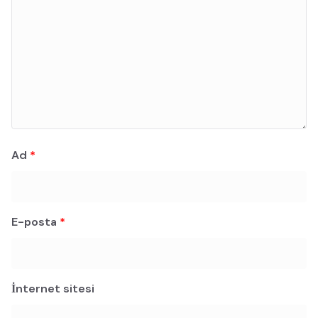
Ad
*
E-posta
*
İnternet sitesi