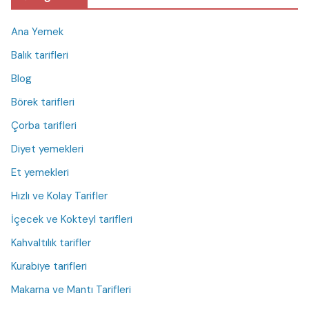
Ana Yemek
Balık tarifleri
Blog
Börek tarifleri
Çorba tarifleri
Diyet yemekleri
Et yemekleri
Hızlı ve Kolay Tarifler
İçecek ve Kokteyl tarifleri
Kahvaltılık tarifler
Kurabiye tarifleri
Makarna ve Mantı Tarifleri