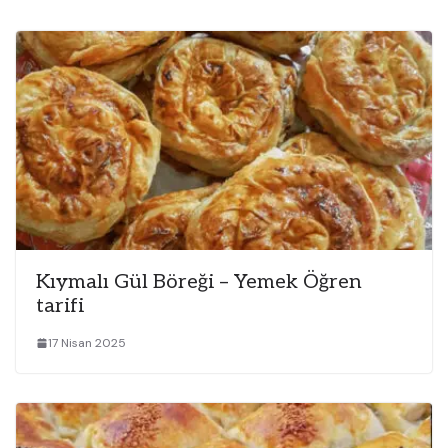
Kıymalı Gül Böreği – Yemek Öğren
tarifi
17 Nisan 2025