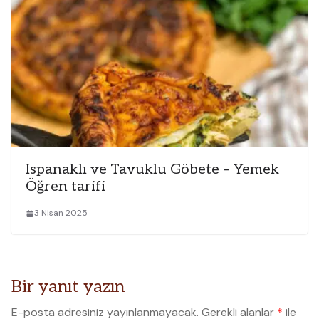
Ispanaklı ve Tavuklu Göbete – Yemek
Öğren tarifi
3 Nisan 2025
Bir yanıt yazın
E-posta adresiniz yayınlanmayacak.
Gerekli alanlar
*
ile