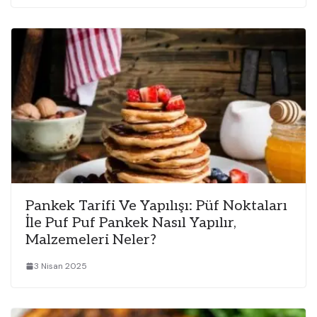
Pankek Tarifi Ve Yapılışı: Püf Noktaları
İle Puf Puf Pankek Nasıl Yapılır,
Malzemeleri Neler?
3 Nisan 2025