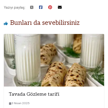
Yazıyı paylaş:
Bunları da sevebilirsiniz
Tavada Gözleme tarifi
3 Nisan 2025