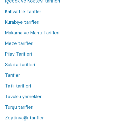
İçecek ve Kokteyl tarifleri
Kahvaltılık tarifler
Kurabiye tarifleri
Makarna ve Mantı Tarifleri
Meze tarifleri
Pilav Tarifleri
Salata tarifleri
Tarifler
Tatlı tarifleri
Tavuklu yemekler
Turşu tarifleri
Zeytinyağlı tarifler