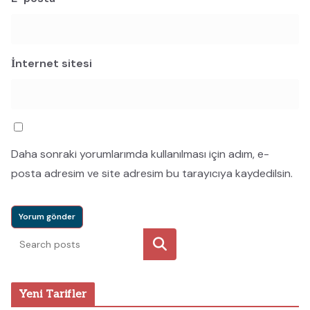
İnternet sitesi
Daha sonraki yorumlarımda kullanılması için adım, e-
posta adresim ve site adresim bu tarayıcıya kaydedilsin.
Ara
Yeni Tarifler