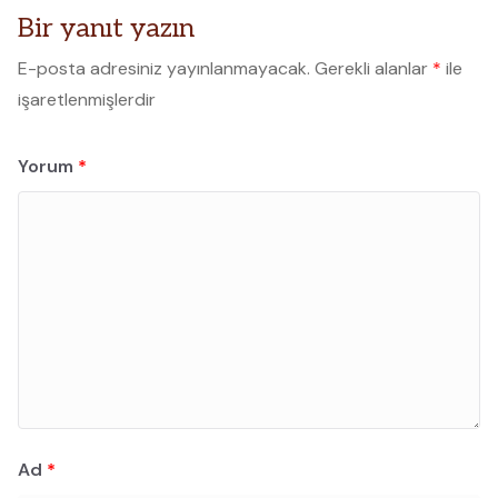
Bir yanıt yazın
E-posta adresiniz yayınlanmayacak.
Gerekli alanlar
*
ile
işaretlenmişlerdir
Yorum
*
Ad
*