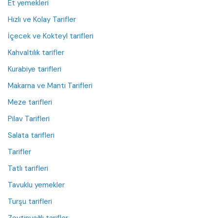
Et yemekleri
Hızlı ve Kolay Tarifler
İçecek ve Kokteyl tarifleri
Kahvaltılık tarifler
Kurabiye tarifleri
Makarna ve Mantı Tarifleri
Meze tarifleri
Pilav Tarifleri
Salata tarifleri
Tarifler
Tatlı tarifleri
Tavuklu yemekler
Turşu tarifleri