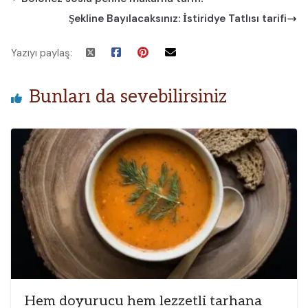
Şekline Bayılacaksınız: İstiridye Tatlısı tarifi
Yazıyı paylaş:
Bunları da sevebilirsiniz
Hem doyurucu hem lezzetli tarhana