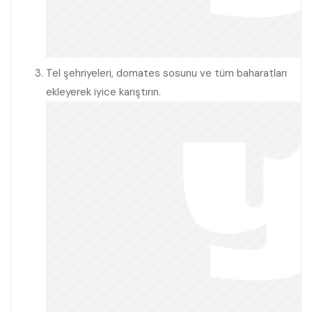
Tel şehriyeleri, domates sosunu ve tüm baharatları
ekleyerek iyice karıştırın.