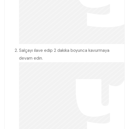
Salçayı ilave edip 2 dakika boyunca kavurmaya
devam edin.