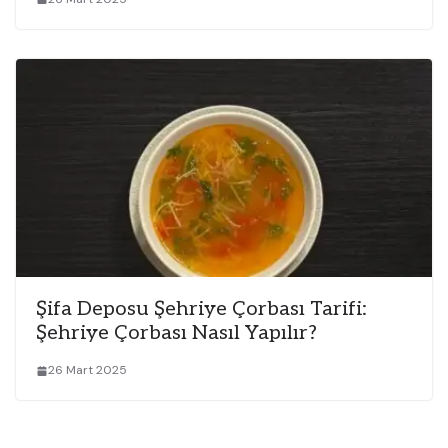
Şifa Deposu Şehriye Çorbası Tarifi:
Şehriye Çorbası Nasıl Yapılır?
26 Mart 2025