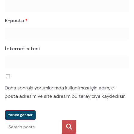
E-posta
*
İnternet sitesi
Daha sonraki yorumlarımda kullanılması için adım, e-
posta adresim ve site adresim bu tarayıcıya kaydedilsin.
Ara