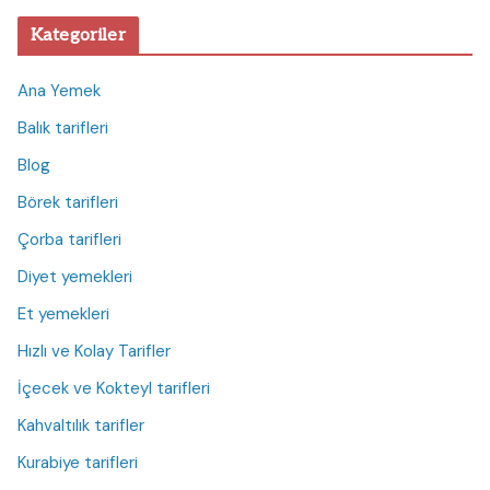
Kategoriler
Ana Yemek
Balık tarifleri
Blog
Börek tarifleri
Çorba tarifleri
Diyet yemekleri
Et yemekleri
Hızlı ve Kolay Tarifler
İçecek ve Kokteyl tarifleri
Kahvaltılık tarifler
Kurabiye tarifleri