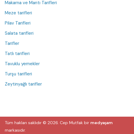
Makarna ve Mantı Tarifleri
Meze tarifleri
Pilav Tarifleri
Salata tarifleri
Tarifler
Tatlı tarifleri
Tavuklu yemekler
Turşu tarifleri
Zeytinyağlı tarifler
Tüm hakları saklıdır © 2026.
Cep Mutfak
bir
medyaşam
markasıdır.