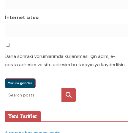
İnternet sitesi
Daha sonraki yorumlarımda kullanılması için adım, e-
posta adresim ve site adresim bu tarayıcıya kaydedilsin.
Ara
Yeni Tarifler
Ayurveda beslenmesi nedir