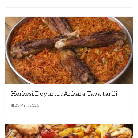
Herkesi Doyurur: Ankara Tava tarifi
25 Mart 2025