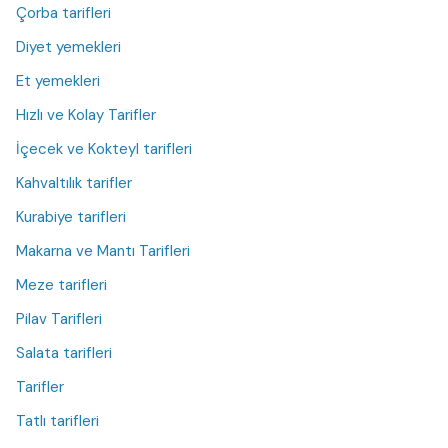
Çorba tarifleri
Diyet yemekleri
Et yemekleri
Hızlı ve Kolay Tarifler
İçecek ve Kokteyl tarifleri
Kahvaltılık tarifler
Kurabiye tarifleri
Makarna ve Mantı Tarifleri
Meze tarifleri
Pilav Tarifleri
Salata tarifleri
Tarifler
Tatlı tarifleri