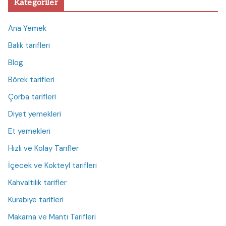
Kategoriler
Ana Yemek
Balık tarifleri
Blog
Börek tarifleri
Çorba tarifleri
Diyet yemekleri
Et yemekleri
Hızlı ve Kolay Tarifler
İçecek ve Kokteyl tarifleri
Kahvaltılık tarifler
Kurabiye tarifleri
Makarna ve Mantı Tarifleri