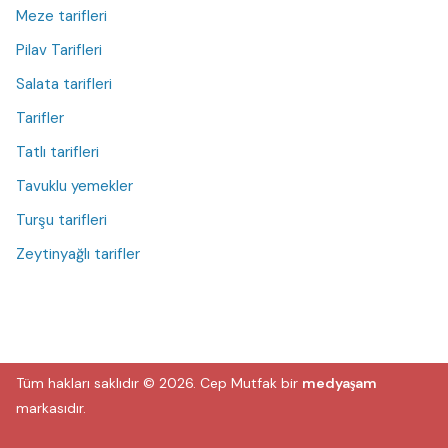
Meze tarifleri
Pilav Tarifleri
Salata tarifleri
Tarifler
Tatlı tarifleri
Tavuklu yemekler
Turşu tarifleri
Zeytinyağlı tarifler
Tüm hakları saklıdır © 2026.
Cep Mutfak
bir
medyaşam
markasıdır.