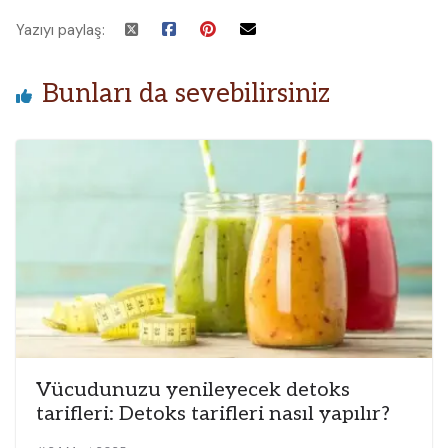
Yazıyı paylaş:
Bunları da sevebilirsiniz
Vücudunuzu yenileyecek detoks
tarifleri: Detoks tarifleri nasıl yapılır?