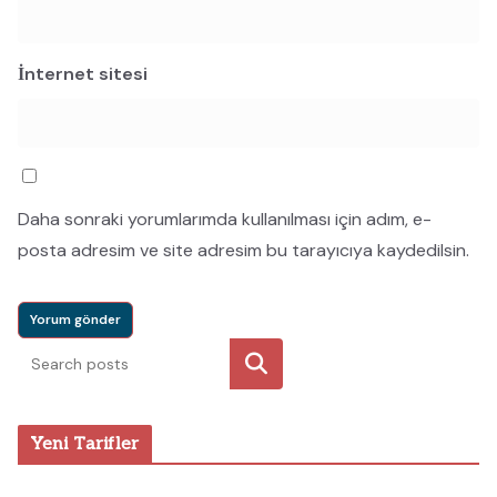
İnternet sitesi
Daha sonraki yorumlarımda kullanılması için adım, e-
posta adresim ve site adresim bu tarayıcıya kaydedilsin.
Ara
Yeni Tarifler