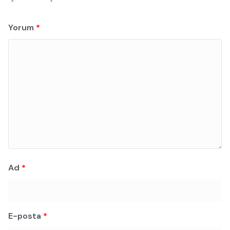
Yorum
*
Ad
*
E-posta
*