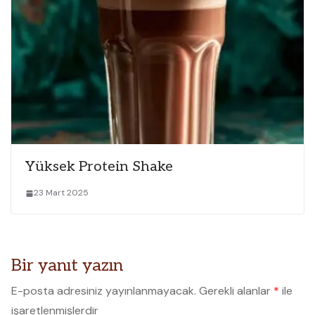
Yüksek Protein Shake
23 Mart 2025
Bir yanıt yazın
E-posta adresiniz yayınlanmayacak.
Gerekli alanlar
*
ile
işaretlenmişlerdir