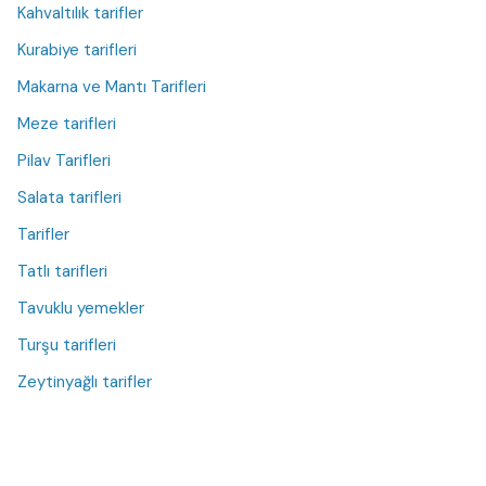
Kahvaltılık tarifler
Kurabiye tarifleri
Makarna ve Mantı Tarifleri
Meze tarifleri
Pilav Tarifleri
Salata tarifleri
Tarifler
Tatlı tarifleri
Tavuklu yemekler
Turşu tarifleri
Zeytinyağlı tarifler