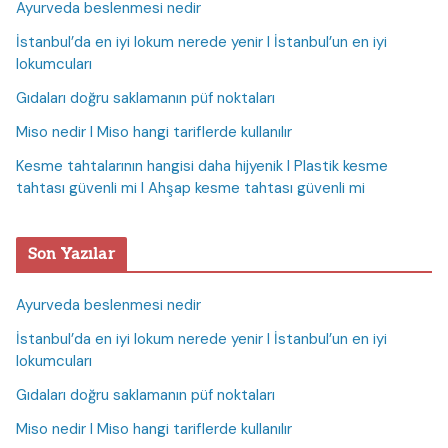
Ayurveda beslenmesi nedir
İstanbul’da en iyi lokum nerede yenir I İstanbul’un en iyi
lokumcuları
Gıdaları doğru saklamanın püf noktaları
Miso nedir I Miso hangi tariflerde kullanılır
Kesme tahtalarının hangisi daha hijyenik I Plastik kesme
tahtası güvenli mi I Ahşap kesme tahtası güvenli mi
Son Yazılar
Ayurveda beslenmesi nedir
İstanbul’da en iyi lokum nerede yenir I İstanbul’un en iyi
lokumcuları
Gıdaları doğru saklamanın püf noktaları
Miso nedir I Miso hangi tariflerde kullanılır