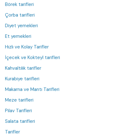
Börek tarifleri
Çorba tarifleri
Diyet yemekleri
Et yemekleri
Hızlı ve Kolay Tarifler
İçecek ve Kokteyl tarifleri
Kahvaltılık tarifler
Kurabiye tarifleri
Makarna ve Mantı Tarifleri
Meze tarifleri
Pilav Tarifleri
Salata tarifleri
Tarifler