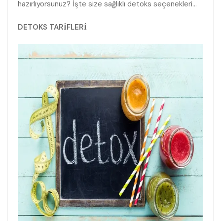
hazırlıyorsunuz? İşte size sağlıklı detoks seçenekleri…
DETOKS TARİFLERİ