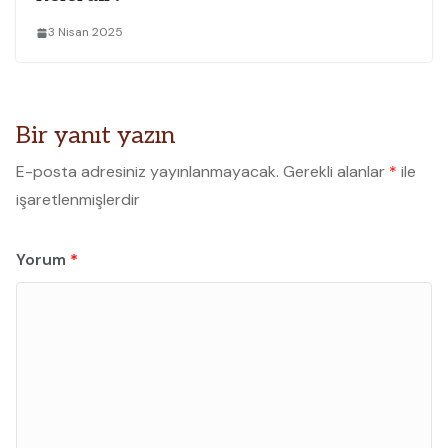
3 Nisan 2025
Bir yanıt yazın
E-posta adresiniz yayınlanmayacak.
Gerekli alanlar
*
ile
işaretlenmişlerdir
Yorum
*