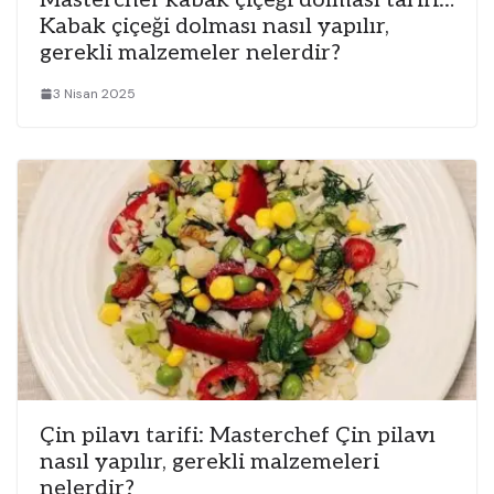
Kabak çiçeği dolması nasıl yapılır,
gerekli malzemeler nelerdir?
3 Nisan 2025
Çin pilavı tarifi: Masterchef Çin pilavı
nasıl yapılır, gerekli malzemeleri
nelerdir?