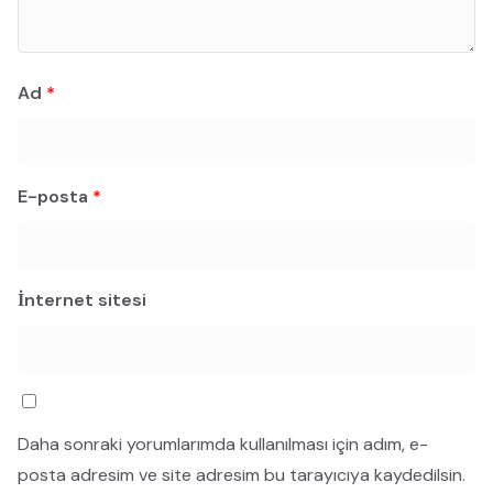
Ad
*
E-posta
*
İnternet sitesi
Daha sonraki yorumlarımda kullanılması için adım, e-
posta adresim ve site adresim bu tarayıcıya kaydedilsin.