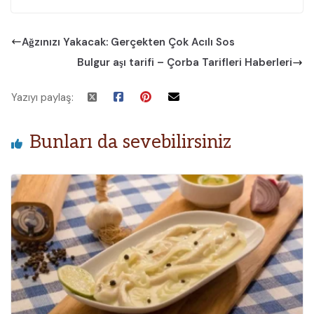
Ağzınızı Yakacak: Gerçekten Çok Acılı Sos
Bulgur aşı tarifi – Çorba Tarifleri Haberleri
Yazıyı paylaş:
Bunları da sevebilirsiniz