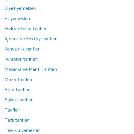
Diyet yemekleri
Et yemekleri
Hızlı ve Kolay Tarifler
İçecek ve Kokteyl tarifleri
Kahvaltılık tarifler
Kurabiye tarifleri
Makarna ve Mantı Tarifleri
Meze tarifleri
Pilav Tarifleri
Salata tarifleri
Tarifler
Tatlı tarifleri
Tavuklu yemekler