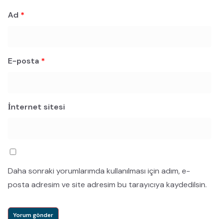
Ad
*
E-posta
*
İnternet sitesi
Daha sonraki yorumlarımda kullanılması için adım, e-
posta adresim ve site adresim bu tarayıcıya kaydedilsin.