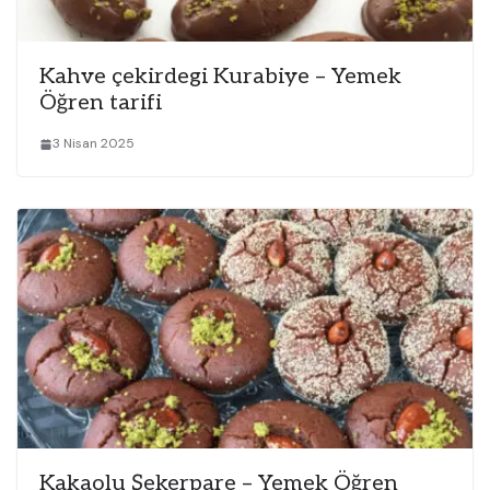
Kahve çekirdegi Kurabiye – Yemek
Öğren tarifi
3 Nisan 2025
Kakaolu Şekerpare – Yemek Öğren