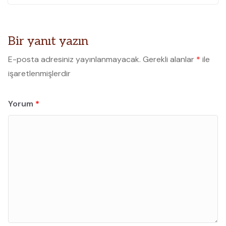
Bir yanıt yazın
E-posta adresiniz yayınlanmayacak.
Gerekli alanlar
*
ile
işaretlenmişlerdir
Yorum
*