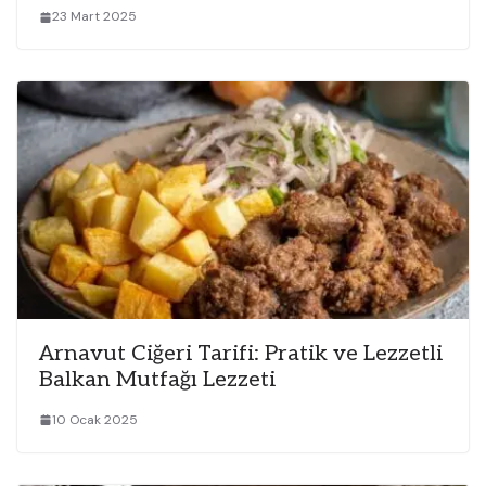
23 Mart 2025
Arnavut Ciğeri Tarifi: Pratik ve Lezzetli
Balkan Mutfağı Lezzeti
10 Ocak 2025