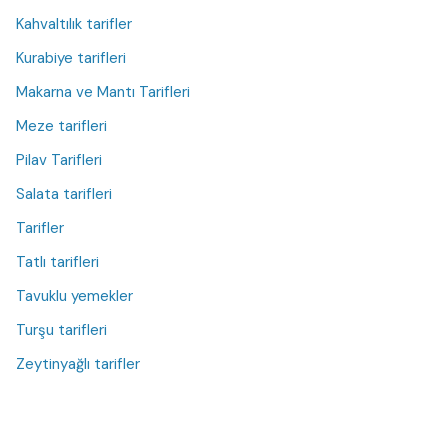
Kahvaltılık tarifler
Kurabiye tarifleri
Makarna ve Mantı Tarifleri
Meze tarifleri
Pilav Tarifleri
Salata tarifleri
Tarifler
Tatlı tarifleri
Tavuklu yemekler
Turşu tarifleri
Zeytinyağlı tarifler