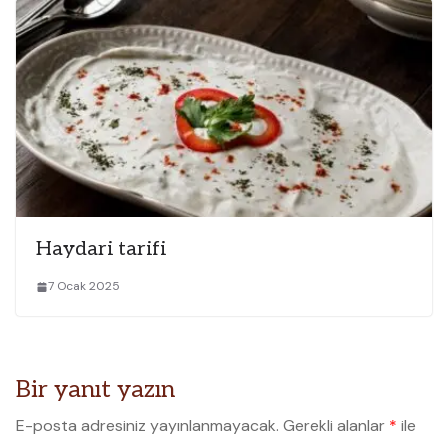
Haydari tarifi
7 Ocak 2025
Bir yanıt yazın
E-posta adresiniz yayınlanmayacak.
Gerekli alanlar
*
ile