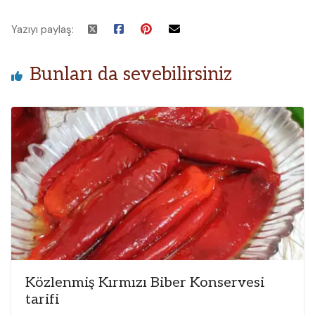
Yazıyı paylaş:
Bunları da sevebilirsiniz
Közlenmiş Kırmızı Biber Konservesi
tarifi