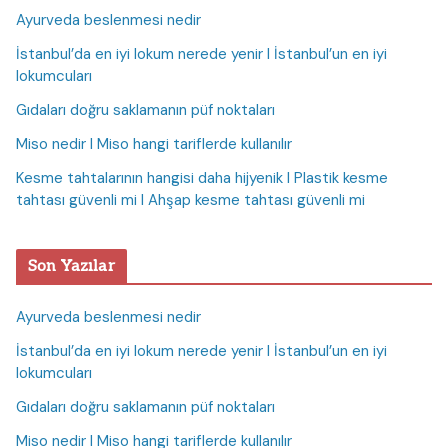
Ayurveda beslenmesi nedir
İstanbul’da en iyi lokum nerede yenir I İstanbul’un en iyi
lokumcuları
Gıdaları doğru saklamanın püf noktaları
Miso nedir I Miso hangi tariflerde kullanılır
Kesme tahtalarının hangisi daha hijyenik I Plastik kesme
tahtası güvenli mi I Ahşap kesme tahtası güvenli mi
Son Yazılar
Ayurveda beslenmesi nedir
İstanbul’da en iyi lokum nerede yenir I İstanbul’un en iyi
lokumcuları
Gıdaları doğru saklamanın püf noktaları
Miso nedir I Miso hangi tariflerde kullanılır