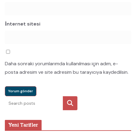
İnternet sitesi
Daha sonraki yorumlarımda kullanılması için adım, e-
posta adresim ve site adresim bu tarayıcıya kaydedilsin.
Ara
Yeni Tarifler