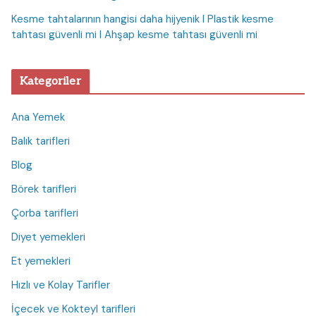
Kesme tahtalarının hangisi daha hijyenik I Plastik kesme
tahtası güvenli mi I Ahşap kesme tahtası güvenli mi
Kategoriler
Ana Yemek
Balık tarifleri
Blog
Börek tarifleri
Çorba tarifleri
Diyet yemekleri
Et yemekleri
Hızlı ve Kolay Tarifler
İçecek ve Kokteyl tarifleri