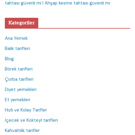
tahtası güvenli mi I Ahşap kesme tahtası güvenli mi
Kategoriler
Ana Yemek
Balık tarifleri
Blog
Börek tarifleri
Çorba tarifleri
Diyet yemekleri
Et yemekleri
Hızlı ve Kolay Tarifler
İçecek ve Kokteyl tarifleri
Kahvaltılık tarifler