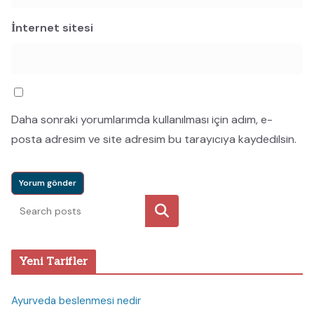
İnternet sitesi
Daha sonraki yorumlarımda kullanılması için adım, e-
posta adresim ve site adresim bu tarayıcıya kaydedilsin.
Ara
Yeni Tarifler
Ayurveda beslenmesi nedir