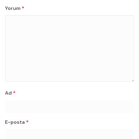
Yorum
*
Ad
*
E-posta
*