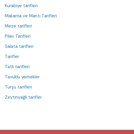
Kurabiye tarifleri
Makarna ve Mantı Tarifleri
Meze tarifleri
Pilav Tarifleri
Salata tarifleri
Tarifler
Tatlı tarifleri
Tavuklu yemekler
Turşu tarifleri
Zeytinyağlı tarifler