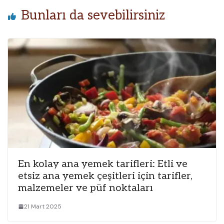
Bunları da sevebilirsiniz
En kolay ana yemek tarifleri: Etli ve
etsiz ana yemek çeşitleri için tarifler,
malzemeler ve püf noktaları
21 Mart 2025