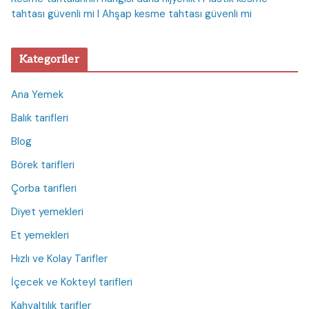
tahtası güvenli mi I Ahşap kesme tahtası güvenli mi
Kategoriler
Ana Yemek
Balık tarifleri
Blog
Börek tarifleri
Çorba tarifleri
Diyet yemekleri
Et yemekleri
Hızlı ve Kolay Tarifler
İçecek ve Kokteyl tarifleri
Kahvaltılık tarifler