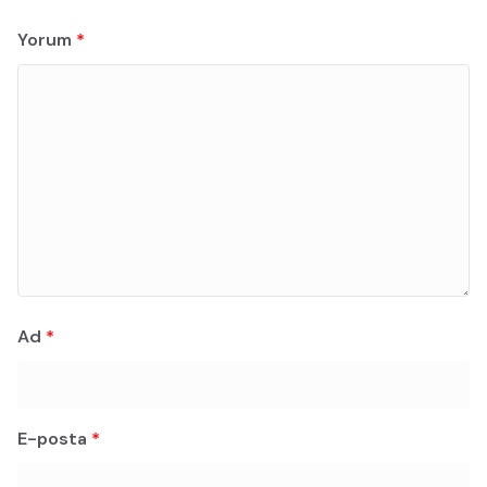
Yorum
*
Ad
*
E-posta
*