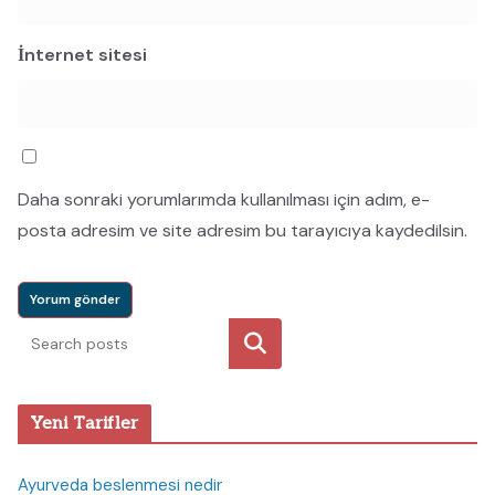
İnternet sitesi
Daha sonraki yorumlarımda kullanılması için adım, e-
posta adresim ve site adresim bu tarayıcıya kaydedilsin.
Ara
Yeni Tarifler
Ayurveda beslenmesi nedir