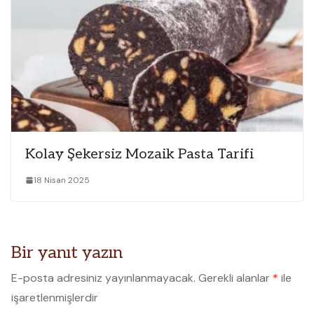
Kolay Şekersiz Mozaik Pasta Tarifi
18 Nisan 2025
Bir yanıt yazın
E-posta adresiniz yayınlanmayacak.
Gerekli alanlar
*
ile
işaretlenmişlerdir