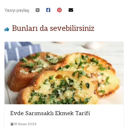
Yazıyı paylaş:
Bunları da sevebilirsiniz
Evde Sarımsaklı Ekmek Tarifi
18 Nisan 2025