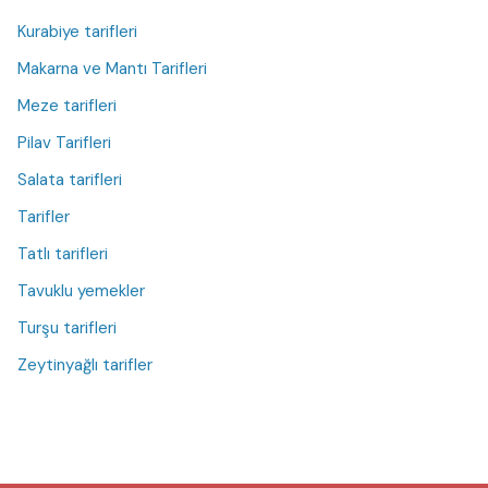
Kurabiye tarifleri
Makarna ve Mantı Tarifleri
Meze tarifleri
Pilav Tarifleri
Salata tarifleri
Tarifler
Tatlı tarifleri
Tavuklu yemekler
Turşu tarifleri
Zeytinyağlı tarifler