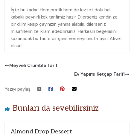
İşte bu kadar! Hem pratik hem de lezzet dolu bal
kabaklı peynirli kek tarifimiz hazır. Dilerseniz kendinize
bir dilim kesip çayınızın yanına alabilir, dilerseniz
misafirlerinize ikram edebilirsiniz. Herkesin beğenisini
kazanacak bu tarife bir şans vermeyi unutmayın! Afiyet
olsun!
Meyveli Crumble Tarifi
Ev Yapımı Ketçap Tarifi
Yazıyı paylaş:
Bunları da sevebilirsiniz
Almond Drop Dessert