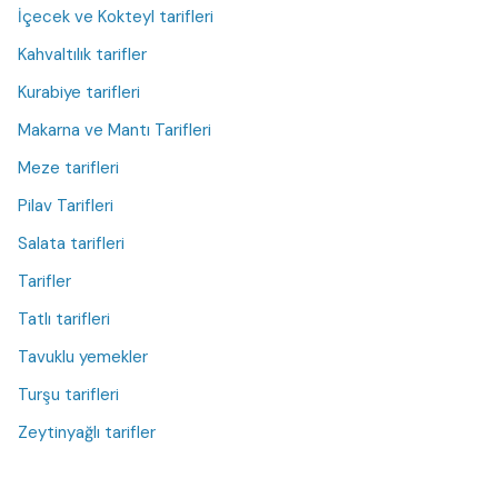
İçecek ve Kokteyl tarifleri
Kahvaltılık tarifler
Kurabiye tarifleri
Makarna ve Mantı Tarifleri
Meze tarifleri
Pilav Tarifleri
Salata tarifleri
Tarifler
Tatlı tarifleri
Tavuklu yemekler
Turşu tarifleri
Zeytinyağlı tarifler