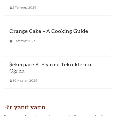
2 Temmuz 2025
Orange Cake – A Cooking Guide
1 Temmuz 2025
Şekerpare 8: Pişirme Tekniklerini
Öğren
30 Haziran 2025
Bir yanıt yazın