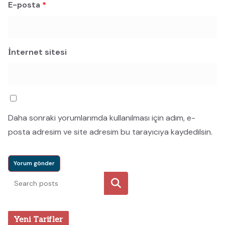
E-posta
*
İnternet sitesi
Daha sonraki yorumlarımda kullanılması için adım, e-
posta adresim ve site adresim bu tarayıcıya kaydedilsin.
Ara
Yeni Tarifler