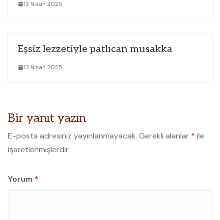
13 Nisan 2025
Eşsiz lezzetiyle patlıcan musakka
13 Nisan 2025
Bir yanıt yazın
E-posta adresiniz yayınlanmayacak.
Gerekli alanlar
*
ile
işaretlenmişlerdir
Yorum
*