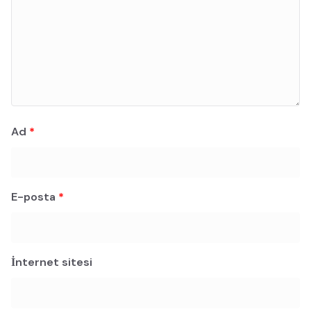
Ad
*
E-posta
*
İnternet sitesi