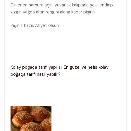
Dinlenen hamuru açın, yuvarlak kalıplarla şekillendirip,
kızgın yağda altın rengini alana kadar pişirin.
Pişiniz hazır. Afiyet olsun!
Kolay poğaça tarifi yapılışı! En güzel ve nefis kolay
poğaça tarifi nasıl yapılır?