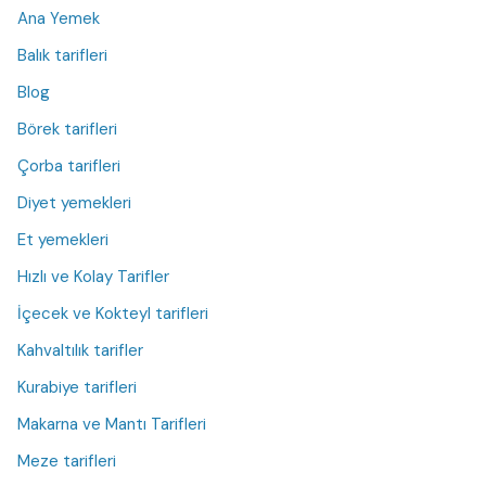
Ana Yemek
Balık tarifleri
Blog
Börek tarifleri
Çorba tarifleri
Diyet yemekleri
Et yemekleri
Hızlı ve Kolay Tarifler
İçecek ve Kokteyl tarifleri
Kahvaltılık tarifler
Kurabiye tarifleri
Makarna ve Mantı Tarifleri
Meze tarifleri