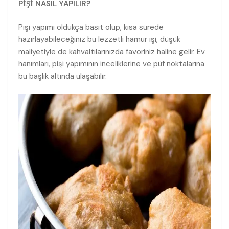
PİŞİ NASIL YAPILIR?
Pişi yapımı oldukça basit olup, kısa sürede
hazırlayabileceğiniz bu lezzetli hamur işi, düşük
maliyetiyle de kahvaltılarınızda favoriniz haline gelir. Ev
hanımları, pişi yapımının inceliklerine ve püf noktalarına
bu başlık altında ulaşabilir.