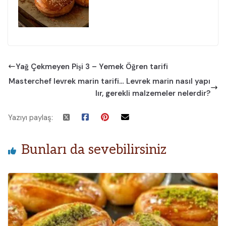
Yağ Çekmeyen Pişi 3 – Yemek Öğren tarifi
Masterchef levrek marin tarifi… Levrek marin nasıl yapı
lır, gerekli malzemeler nelerdir?
Yazıyı paylaş:
Bunları da sevebilirsiniz