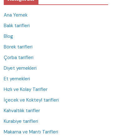
Ana Yemek
Balık tarifleri
Blog
Börek tarifleri
Çorba tarifleri
Diyet yemekleri
Et yemekleri
Hızlı ve Kolay Tarifler
İçecek ve Kokteyl tarifleri
Kahvaltılık tarifler
Kurabiye tarifleri
Makarna ve Mantı Tarifleri