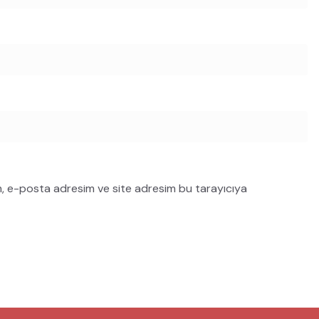
m, e-posta adresim ve site adresim bu tarayıcıya