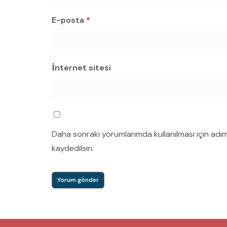
E-posta
*
İnternet sitesi
Daha sonraki yorumlarımda kullanılması için adı
kaydedilsin.