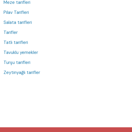
Meze tarifleri
Pilav Tarifleri
Salata tarifleri
Tarifler
Tatlı tarifleri
Tavuklu yemekler
Turşu tarifleri
Zeytinyağlı tarifler