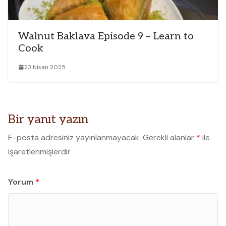
Walnut Baklava Episode 9 – Learn to
Cook
23 Nisan 2025
Bir yanıt yazın
E-posta adresiniz yayınlanmayacak.
Gerekli alanlar
*
ile
işaretlenmişlerdir
Yorum
*