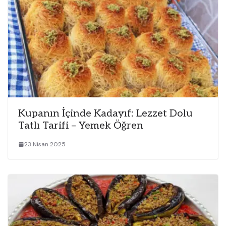
Kupanın İçinde Kadayıf: Lezzet Dolu
Tatlı Tarifi – Yemek Öğren
23 Nisan 2025