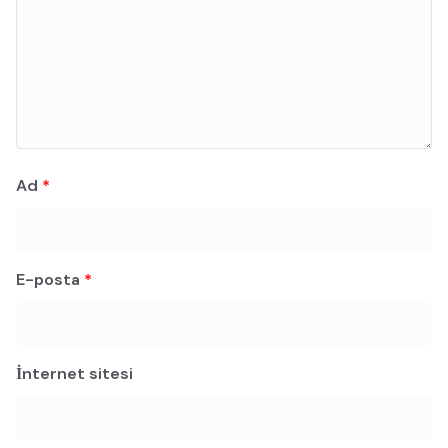
Ad
*
E-posta
*
İnternet sitesi