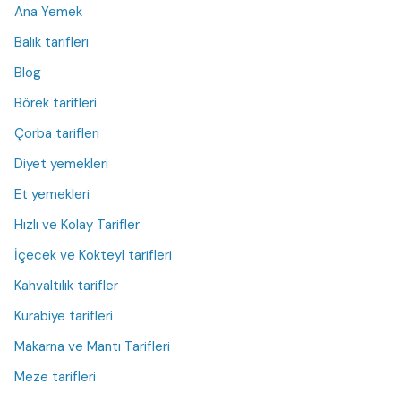
Ana Yemek
Balık tarifleri
Blog
Börek tarifleri
Çorba tarifleri
Diyet yemekleri
Et yemekleri
Hızlı ve Kolay Tarifler
İçecek ve Kokteyl tarifleri
Kahvaltılık tarifler
Kurabiye tarifleri
Makarna ve Mantı Tarifleri
Meze tarifleri