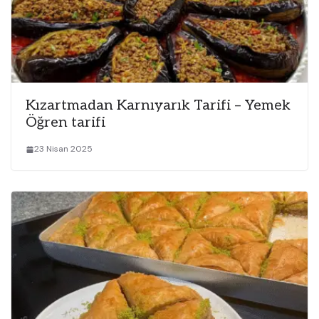
Kızartmadan Karnıyarık Tarifi – Yemek
Öğren tarifi
23 Nisan 2025