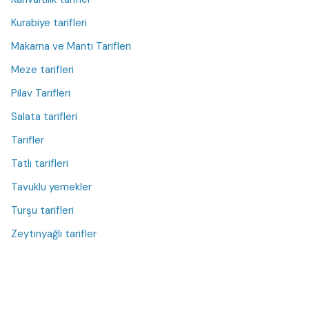
Kurabiye tarifleri
Makarna ve Mantı Tarifleri
Meze tarifleri
Pilav Tarifleri
Salata tarifleri
Tarifler
Tatlı tarifleri
Tavuklu yemekler
Turşu tarifleri
Zeytinyağlı tarifler