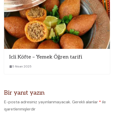
Icli Köfte – Yemek Öğren tarifi
5 Nisan 2025
Bir yanıt yazın
E-posta adresiniz yayınlanmayacak.
Gerekli alanlar
*
ile
işaretlenmişlerdir