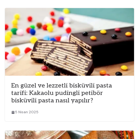
En güzel ve lezzetli bisküvili pasta
tarifi: Kakaolu pudingli petibör
bisküvili pasta nasıl yapılır?
5 Nisan 2025