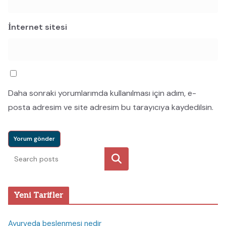
İnternet sitesi
Daha sonraki yorumlarımda kullanılması için adım, e-
posta adresim ve site adresim bu tarayıcıya kaydedilsin.
Ara
Yeni Tarifler
Ayurveda beslenmesi nedir