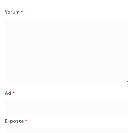
Yorum
*
Ad
*
E-posta
*