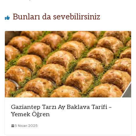
Bunları da sevebilirsiniz
Gaziantep Tarzı Ay Baklava Tarifi –
Yemek Öğren
5 Nisan 2025