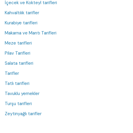
İçecek ve Kokteyl tarifleri
Kahvaltılık tarifler
Kurabiye tarifleri
Makarna ve Mantı Tarifleri
Meze tarifleri
Pilav Tarifleri
Salata tarifleri
Tarifler
Tatlı tarifleri
Tavuklu yemekler
Turşu tarifleri
Zeytinyağlı tarifler