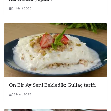
24 Mart 2025
On Bir Ay Seni Bekledik: Güllaç tarifi
23 Mart 2025