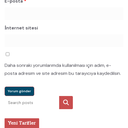
E-posta
*
İnternet sitesi
Daha sonraki yorumlarımda kullanılması için adım, e-
posta adresim ve site adresim bu tarayıcıya kaydedilsin.
Ara
Yeni Tarifler