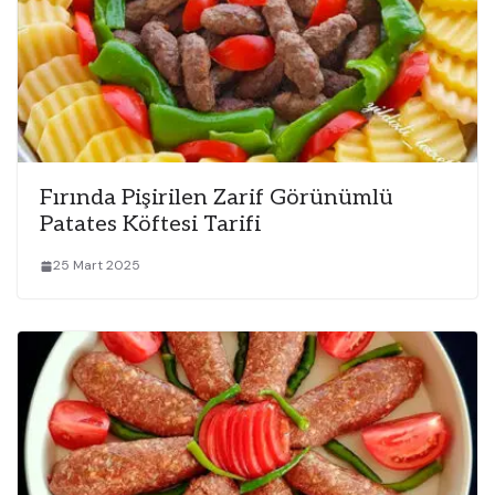
Fırında Pişirilen Zarif Görünümlü
Patates Köftesi Tarifi
25 Mart 2025