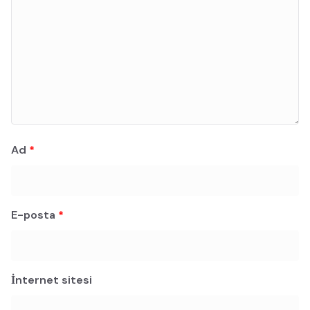
Ad
*
E-posta
*
İnternet sitesi