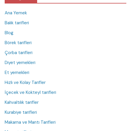
Ana Yemek
Balık tarifleri
Blog
Börek tarifleri
Çorba tarifleri
Diyet yemekleri
Et yemekleri
Hızlı ve Kolay Tarifler
İçecek ve Kokteyl tarifleri
Kahvaltılık tarifler
Kurabiye tarifleri
Makarna ve Mantı Tarifleri