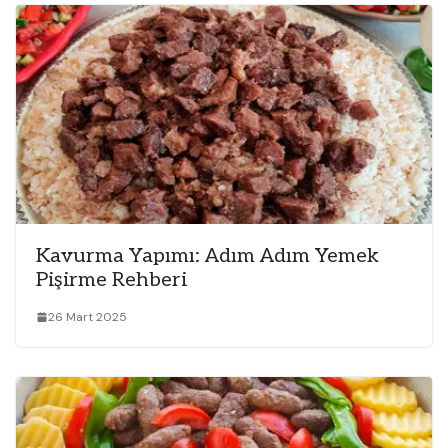
Kavurma Yapımı: Adım Adım Yemek
Pişirme Rehberi
26 Mart 2025