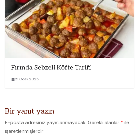
Fırında Sebzeli Köfte Tarifi
21 Ocak 2025
Bir yanıt yazın
E-posta adresiniz yayınlanmayacak.
Gerekli alanlar
*
ile
işaretlenmişlerdir