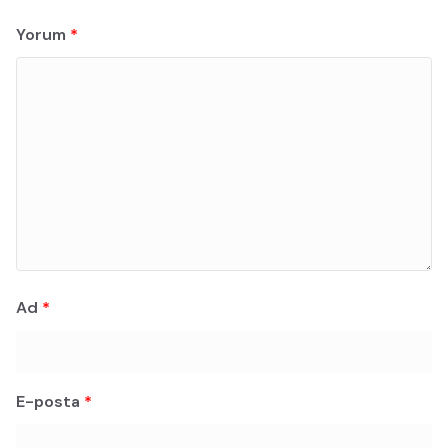
Yorum
*
Ad
*
E-posta
*