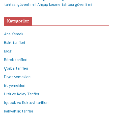
tahtası güvenli mi I Ahşap kesme tahtası güvenli mi
Kategoriler
Ana Yemek
Balık tarifleri
Blog
Börek tarifleri
Çorba tarifleri
Diyet yemekleri
Et yemekleri
Hızlı ve Kolay Tarifler
İçecek ve Kokteyl tarifleri
Kahvaltılık tarifler