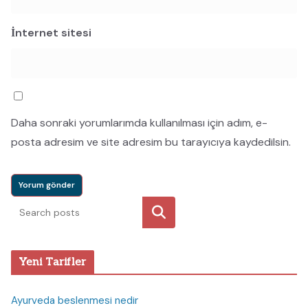
İnternet sitesi
Daha sonraki yorumlarımda kullanılması için adım, e-
posta adresim ve site adresim bu tarayıcıya kaydedilsin.
Ara
Yeni Tarifler
Ayurveda beslenmesi nedir