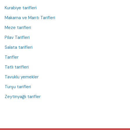
Kurabiye tarifleri
Makarna ve Mantı Tarifleri
Meze tarifleri
Pilav Tarifleri
Salata tarifleri
Tarifler
Tatlı tarifleri
Tavuklu yemekler
Turşu tarifleri
Zeytinyağlı tarifler