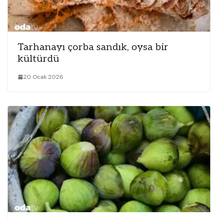
Tarhanayı çorba sandık, oysa bir
kültürdü
20 Ocak 2026