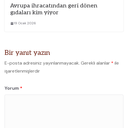
Avrupa ihracatından geri dönen
gıdaları kim yiyor
19 Ocak 2026
Bir yanıt yazın
E-posta adresiniz yayınlanmayacak.
Gerekli alanlar
*
ile
işaretlenmişlerdir
Yorum
*