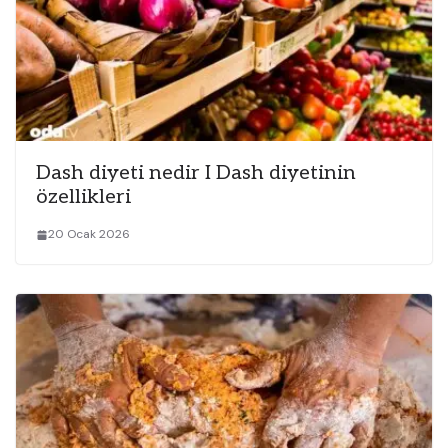
Dash diyeti nedir I Dash diyetinin
özellikleri
20 Ocak 2026