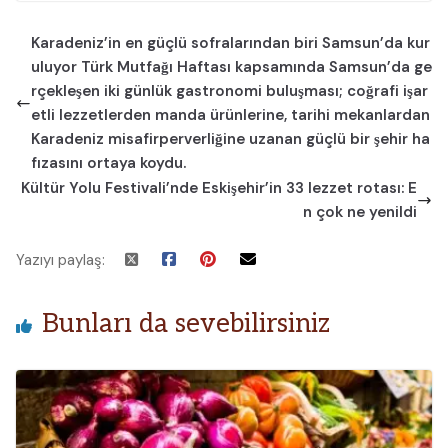
Karadeniz’in en güçlü sofralarından biri Samsun’da kur
uluyor Türk Mutfağı Haftası kapsamında Samsun’da ge
rçekleşen iki günlük gastronomi buluşması; coğrafi işar
etli lezzetlerden manda ürünlerine, tarihi mekanlardan
Karadeniz misafirperverliğine uzanan güçlü bir şehir ha
fızasını ortaya koydu.
Kültür Yolu Festivali’nde Eskişehir’in 33 lezzet rotası: E
n çok ne yenildi
Yazıyı paylaş:
Bunları da sevebilirsiniz