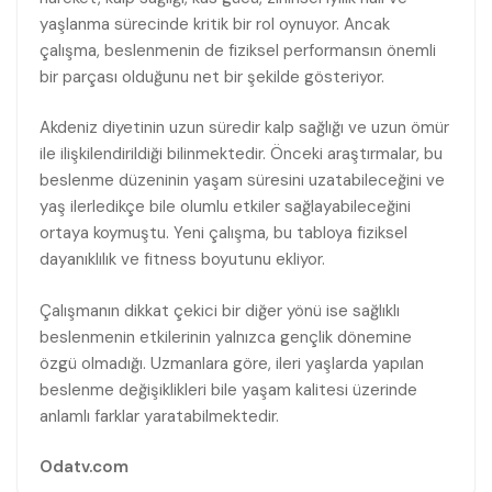
yaşlanma sürecinde kritik bir rol oynuyor. Ancak
çalışma, beslenmenin de fiziksel performansın önemli
bir parçası olduğunu net bir şekilde gösteriyor.
Akdeniz diyetinin uzun süredir kalp sağlığı ve uzun ömür
ile ilişkilendirildiği bilinmektedir. Önceki araştırmalar, bu
beslenme düzeninin yaşam süresini uzatabileceğini ve
yaş ilerledikçe bile olumlu etkiler sağlayabileceğini
ortaya koymuştu. Yeni çalışma, bu tabloya fiziksel
dayanıklılık ve fitness boyutunu ekliyor.
Çalışmanın dikkat çekici bir diğer yönü ise sağlıklı
beslenmenin etkilerinin yalnızca gençlik dönemine
özgü olmadığı. Uzmanlara göre, ileri yaşlarda yapılan
beslenme değişiklikleri bile yaşam kalitesi üzerinde
anlamlı farklar yaratabilmektedir.
Odatv.com