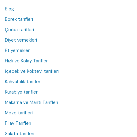
Blog
Börek tarifleri
Çorba tarifleri
Diyet yemekleri
Et yemekleri
Hızlı ve Kolay Tarifler
İçecek ve Kokteyl tarifleri
Kahvaltılık tarifler
Kurabiye tarifleri
Makarna ve Mantı Tarifleri
Meze tarifleri
Pilav Tarifleri
Salata tarifleri