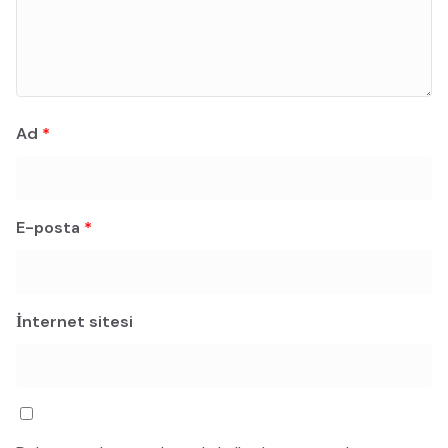
Ad
*
E-posta
*
İnternet sitesi